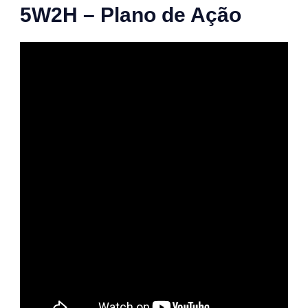
5W2H – Plano de Ação