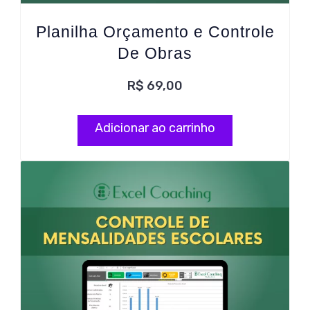
Planilha Orçamento e Controle
De Obras
R$
69,00
Adicionar ao carrinho