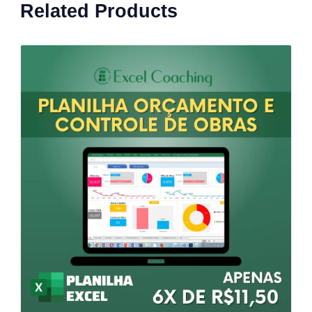
Related Products