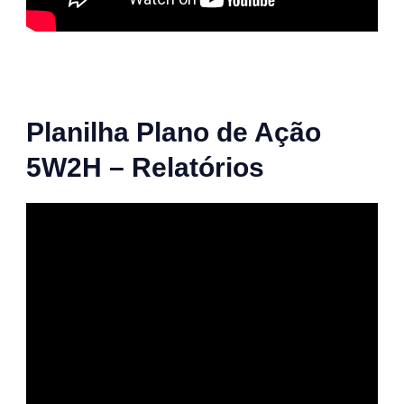
Planilha Plano de Ação
5W2H – Relatórios