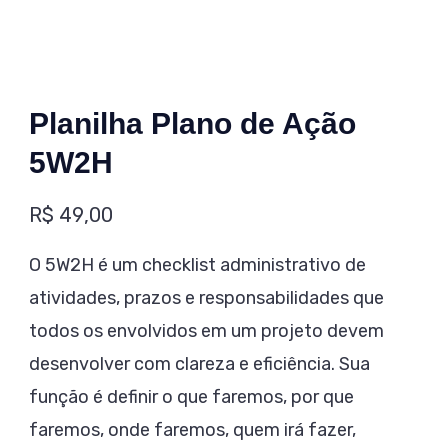
Planilha Plano de Ação
5W2H
R$
49,00
O 5W2H é um checklist administrativo de
atividades, prazos e responsabilidades que
todos os envolvidos em um projeto devem
desenvolver com clareza e eficiência. Sua
função é definir o que faremos, por que
faremos, onde faremos, quem irá fazer,