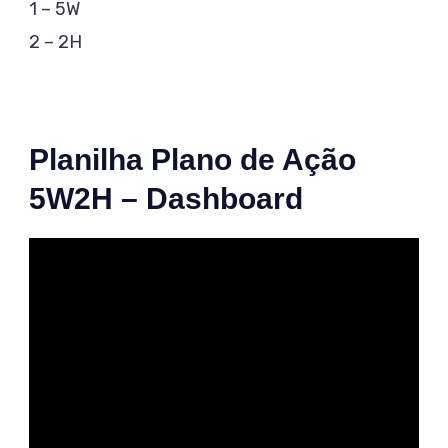
1 – 5W
2 – 2H
Planilha Plano de Ação
5W2H – Dashboard