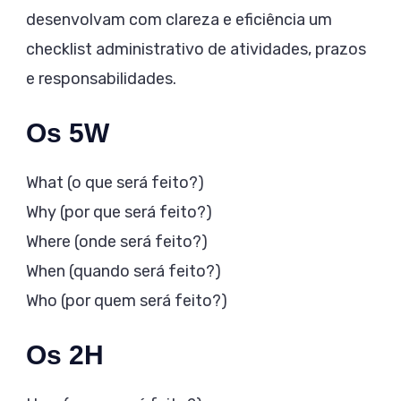
desenvolvam com clareza e eficiência um
checklist administrativo de atividades, prazos
e responsabilidades.
Os 5W
What (o que será feito?)
Why (por que será feito?)
Where (onde será feito?)
When (quando será feito?)
Who (por quem será feito?)
Os 2H