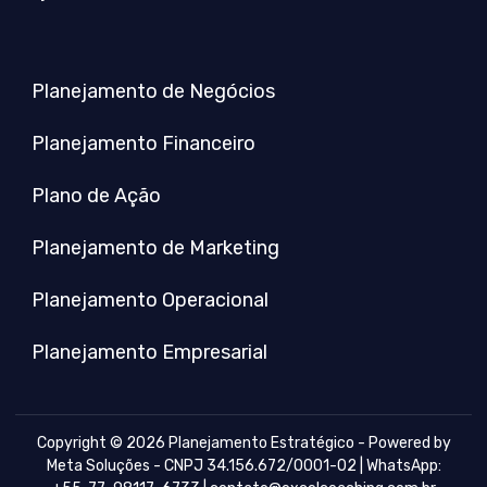
Planejamento de Negócios
Planejamento Financeiro
Plano de Ação
Planejamento de Marketing
Planejamento Operacional
Planejamento Empresarial
Copyright © 2026 Planejamento Estratégico - Powered by
Meta Soluções - CNPJ 34.156.672/0001-02 | WhatsApp: