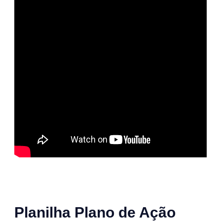
Planilha Plano de Ação