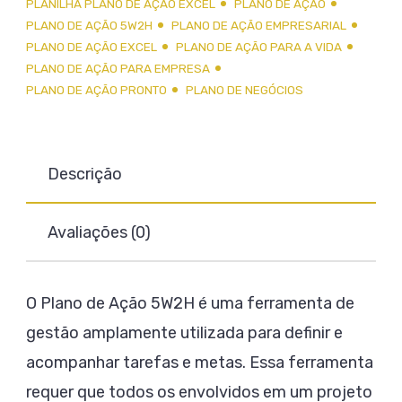
PLANILHA PLANO DE AÇÃO EXCEL
PLANO DE AÇÃO
PLANO DE AÇÃO 5W2H
PLANO DE AÇÃO EMPRESARIAL
PLANO DE AÇÃO EXCEL
PLANO DE AÇÃO PARA A VIDA
PLANO DE AÇÃO PARA EMPRESA
PLANO DE AÇÃO PRONTO
PLANO DE NEGÓCIOS
Descrição
Avaliações (0)
O Plano de Ação 5W2H é uma ferramenta de
gestão amplamente utilizada para definir e
acompanhar tarefas e metas. Essa ferramenta
requer que todos os envolvidos em um projeto