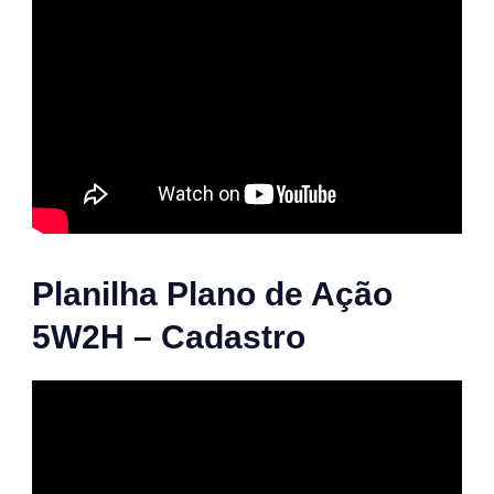
Planilha Plano de Ação
5W2H – Cadastro