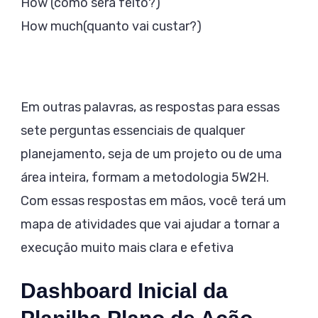
How (como será feito?)
How much(quanto vai custar?)
Em outras palavras, as respostas para essas
sete perguntas essenciais de qualquer
planejamento, seja de um projeto ou de uma
área inteira, formam a metodologia 5W2H.
Com essas respostas em mãos, você terá um
mapa de atividades que vai ajudar a tornar a
execução muito mais clara e efetiva
Dashboard Inicial da