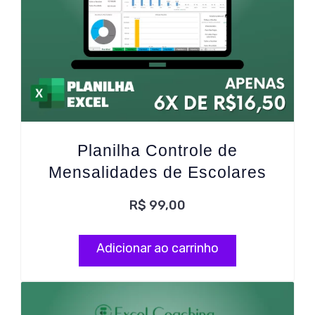
Planilha Controle de
Mensalidades de Escolares
R$
99,00
Adicionar ao carrinho