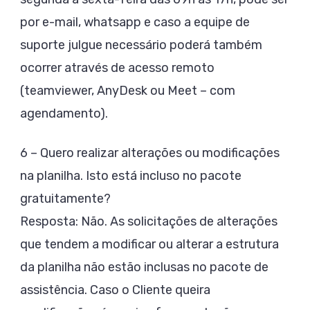
por e-mail, whatsapp e caso a equipe de
suporte julgue necessário poderá também
ocorrer através de acesso remoto
(teamviewer, AnyDesk ou Meet – com
agendamento).
6 – Quero realizar alterações ou modificações
na planilha. Isto está incluso no pacote
gratuitamente?
Resposta: Não. As solicitações de alterações
que tendem a modificar ou alterar a estrutura
da planilha não estão inclusas no pacote de
assistência. Caso o Cliente queira