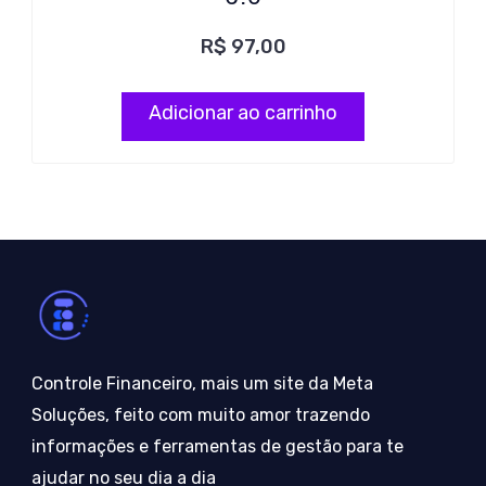
R$
97,00
Adicionar ao carrinho
Controle Financeiro, mais um site da Meta
Soluções, feito com muito amor trazendo
informações e ferramentas de gestão para te
ajudar no seu dia a dia