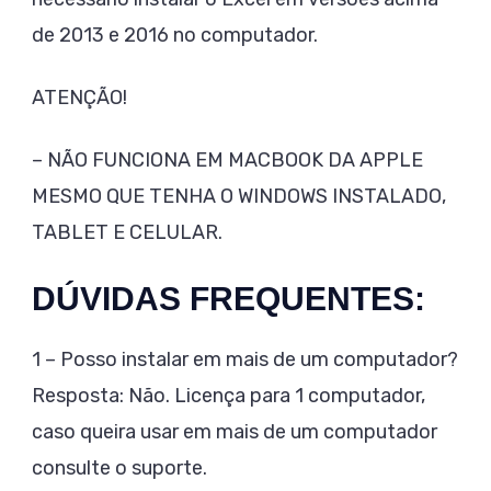
de 2013 e 2016 no computador.
ATENÇÃO!
– NÃO FUNCIONA EM MACBOOK DA APPLE
MESMO QUE TENHA O WINDOWS INSTALADO,
TABLET E CELULAR.
DÚVIDAS FREQUENTES:
1 – Posso instalar em mais de um computador?
Resposta: Não. Licença para 1 computador,
caso queira usar em mais de um computador
consulte o suporte.