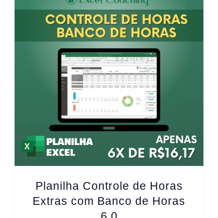
Planilha Controle de Horas
Extras com Banco de Horas
6.0