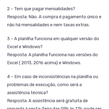
2 – Tem que pagar mensalidades?
Resposta: Não. A compra é pagamento único e
não há mensalidades e nem taxas extras.
3 – A planilha funciona em qualquer versão do
Excel e Windows?
Resposta: A planilha funciona nas versões do
Excel ( 2013, 2016 acima) e Windows.
4 – Em caso de inconsistências na planilha ou
problemas de execução, como será a
assistência técnica?
Resposta: A assistência será gratuita de
segunda à sexta-feira das 09h às 17h, pode ser