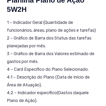
Planilha Plano de Ação
5W2H
1 – Indicador Geral (Quantidade de
funcionários, áreas, plano de ações e tarefas)
2 – Gráfico de Barra dos Status das tarefas
planejadas por mês.
3 – Gráfico de Barra dos Valores estimado de
gastos por mês.
4 – Card Específico do Plano Selecionado.
4.1 – Descrição do Plano (Data de Início de
Área de Atuação).
4.2 – Indicador específico(Gastos daquele
Plano de Ação).