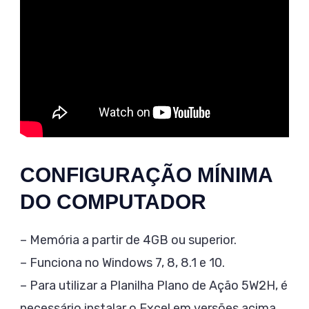
CONFIGURAÇÃO MÍNIMA
DO COMPUTADOR
– Memória a partir de 4GB ou superior.
– Funciona no Windows 7, 8, 8.1 e 10.
– Para utilizar a Planilha Plano de Ação 5W2H, é
necessário instalar o Excel em versões acima