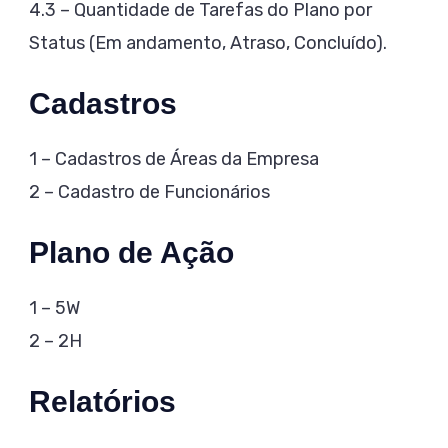
4.3 – Quantidade de Tarefas do Plano por
Status (Em andamento, Atraso, Concluído).
Cadastros
1 – Cadastros de Áreas da Empresa
2 – Cadastro de Funcionários
Plano de Ação
1 – 5W
2 – 2H
Relatórios