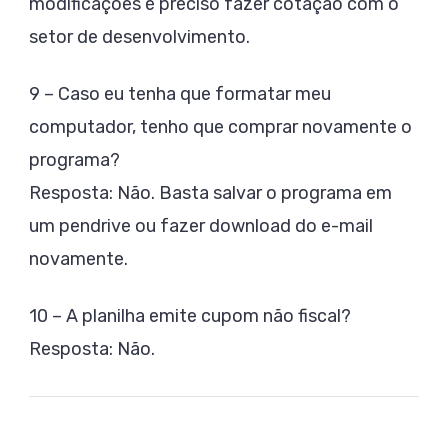
modificações é preciso fazer cotação com o
setor de desenvolvimento.
9 – Caso eu tenha que formatar meu
computador, tenho que comprar novamente o
programa?
Resposta: Não. Basta salvar o programa em
um pendrive ou fazer download do e-mail
novamente.
10 – A planilha emite cupom não fiscal?
Resposta: Não.