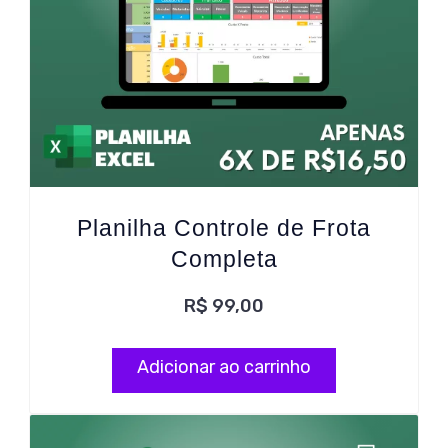
Planilha Controle de Frota
Completa
R$
99,00
Adicionar ao carrinho