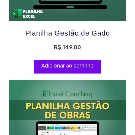
Planilha Gestão de Gado
R$
149,00
Adicionar ao carrinho