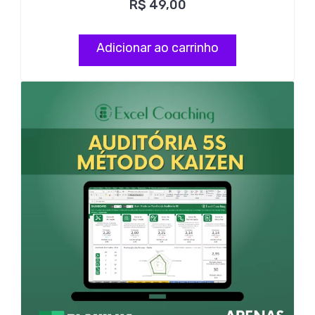
R$
49,00
Adicionar ao carrinho