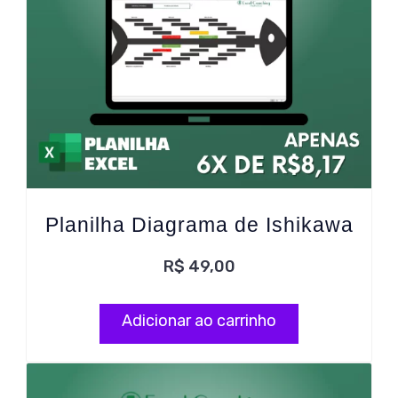
Planilha Diagrama de Ishikawa
R$
49,00
Adicionar ao carrinho