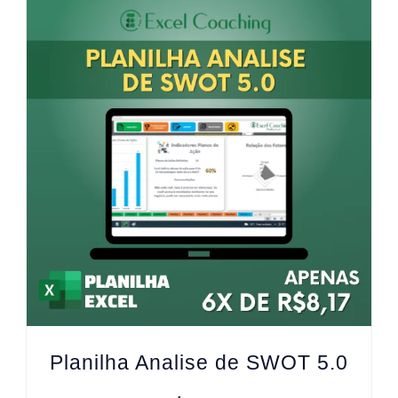
Planilha Analise de SWOT 5.0