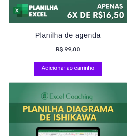
Planilha de agenda
R$
99,00
Adicionar ao carrinho