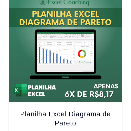
Planilha Excel Diagrama de
Pareto