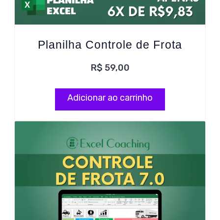
Planilha Controle de Frota
R$
59,00
Adicionar ao carrinho