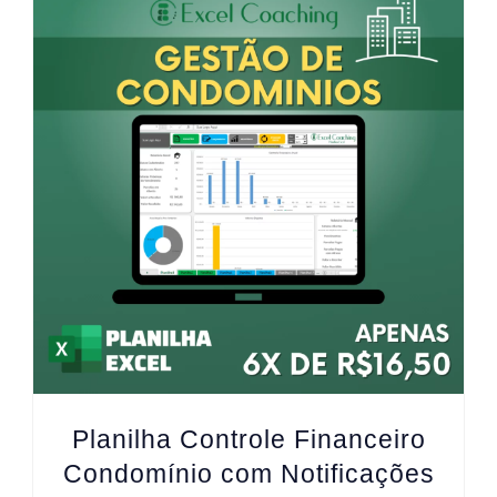
Planilha Controle Financeiro
Condomínio com Notificações