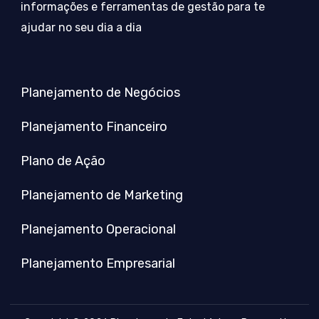
informações e ferramentas de gestão para te
ajudar no seu dia a dia
Planejamento de Negócios
Planejamento Financeiro
Plano de Ação
Planejamento de Marketing
Planejamento Operacional
Planejamento Empresarial