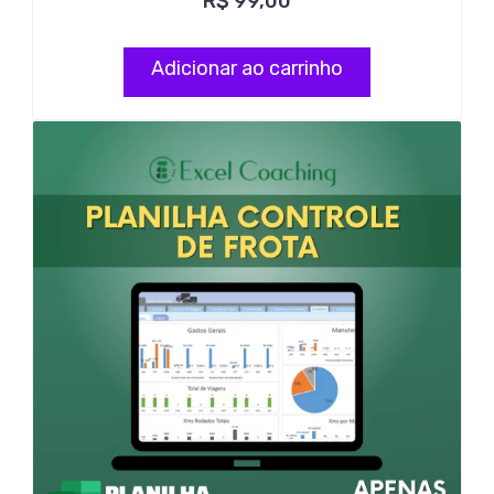
R$
99,00
Adicionar ao carrinho