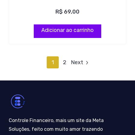
R$
69,00
Adicionar ao carrinho
1
2
Next
Controle Financeiro, mais um site da Meta
Soluções, feito com muito amor trazendo