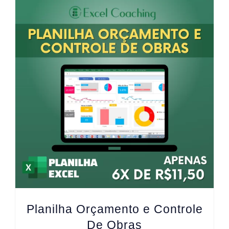
Planilha Orçamento e Controle
De Obras