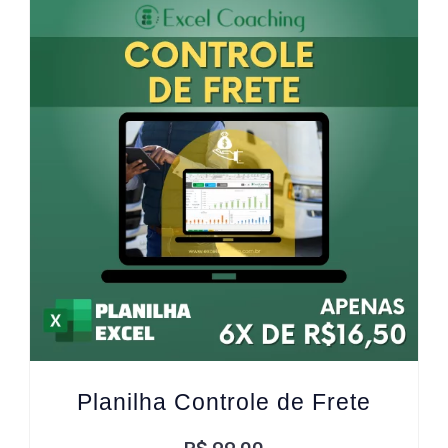
Planilha Controle de Frete