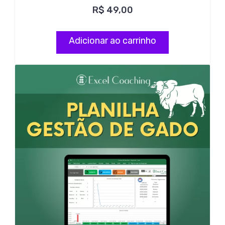
R$
49,00
Adicionar ao carrinho