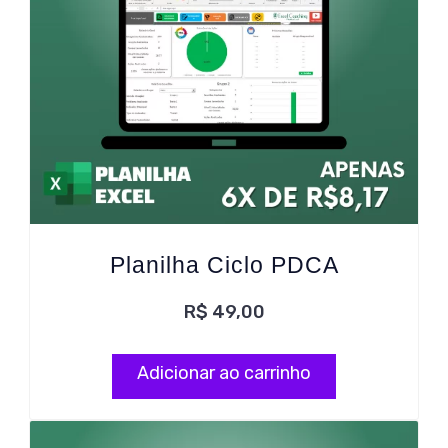
Planilha Ciclo PDCA
R$
49,00
Adicionar ao carrinho