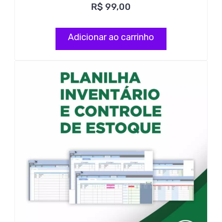
R$
99,00
Adicionar ao carrinho