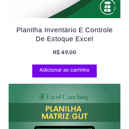
Planilha Inventário E Controle
De Estoque Excel
R$
49,00
Adicionar ao carrinho