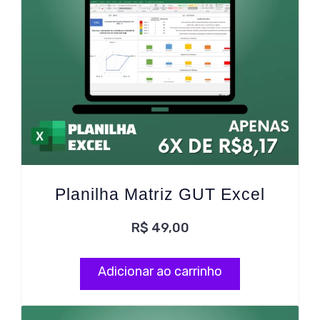
Planilha Matriz GUT Excel
R$
49,00
Adicionar ao carrinho