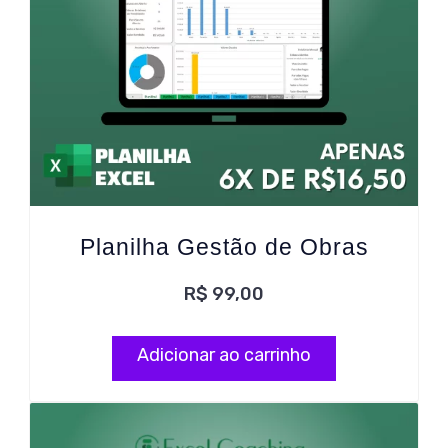
Planilha Gestão de Obras
R$
99,00
Adicionar ao carrinho