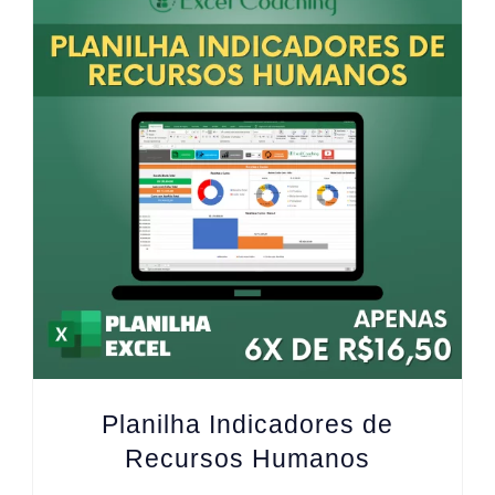
Planilha Indicadores de
Recursos Humanos