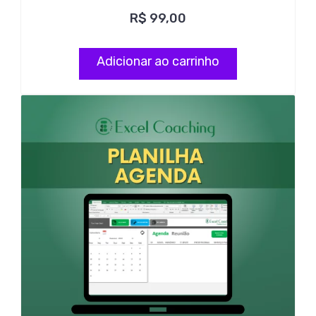
R$
99,00
Adicionar ao carrinho