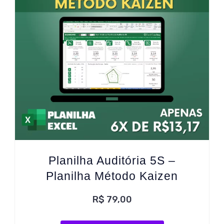
Planilha Auditória 5S –
Planilha Método Kaizen
R$
79,00