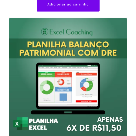
Adicionar ao carrinho