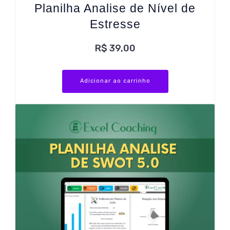
Planilha Analise de Nível de
Estresse
R$
39,00
Adicionar ao carrinho