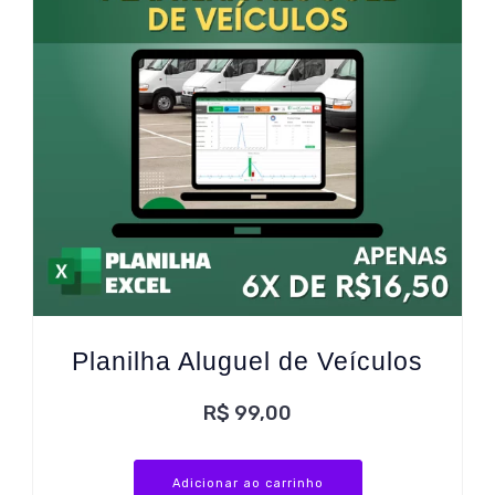
Planilha Aluguel de Veículos
R$
99,00
Adicionar ao carrinho