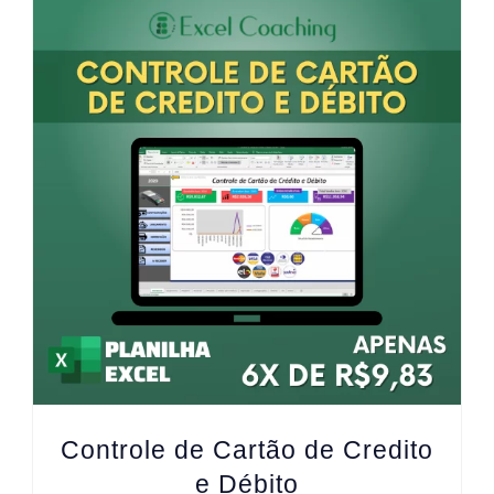
Controle de Cartão de Credito
e Débito