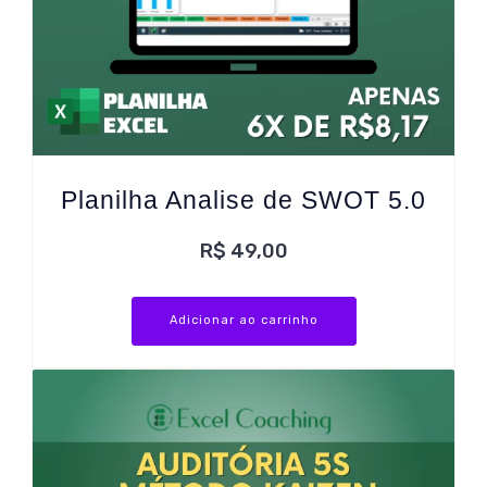
Planilha Analise de SWOT 5.0
R$
49,00
Adicionar ao carrinho