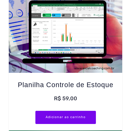
Planilha Controle de Estoque
R$
59,00
Adicionar ao carrinho