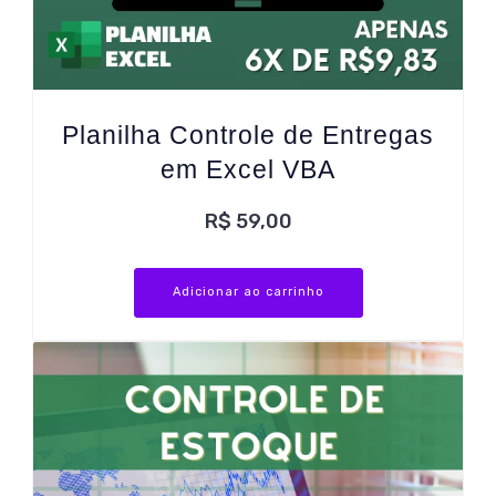
Planilha Controle de Entregas
em Excel VBA
R$
59,00
Adicionar ao carrinho