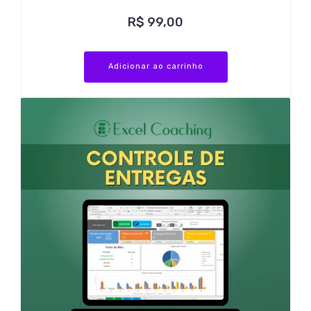
R$
99,00
Adicionar ao carrinho