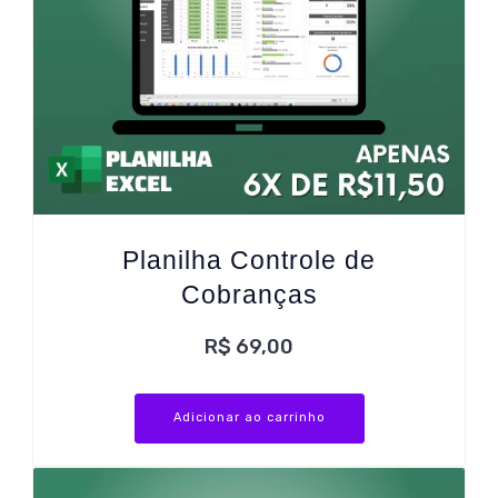
Planilha Controle de
Cobranças
R$
69,00
Adicionar ao carrinho