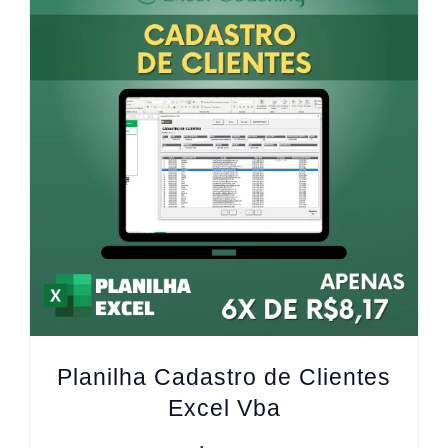
Planilha Cadastro de Clientes
Excel Vba