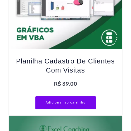
Planilha Cadastro De Clientes
Com Visitas
R$
39,00
Adicionar ao carrinho