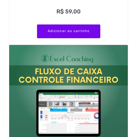
R$
59,00
Adicionar ao carrinho