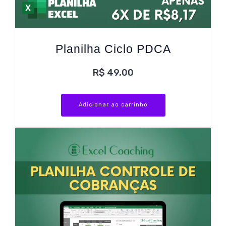
Planilha Ciclo PDCA
R$
49,00
Adicionar ao carrinho