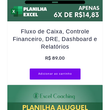
Fluxo de Caixa, Controle
Financeiro, DRE, Dashboard e
Relatórios
R$
89,00
Adicionar ao carrinho