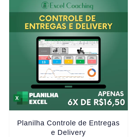
Planilha Controle de Entregas
e Delivery