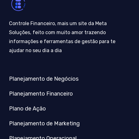
Controle Financeiro, mais um site da Meta
Soluções, feito com muito amor trazendo
informações e ferramentas de gestão para te
ajudar no seu dia a dia
Planejamento de Negócios
Planejamento Financeiro
Plano de Ação
Planejamento de Marketing
Planejamento Operacional