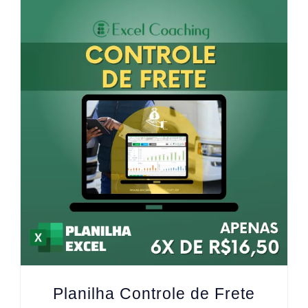
Planilha Controle de Frete