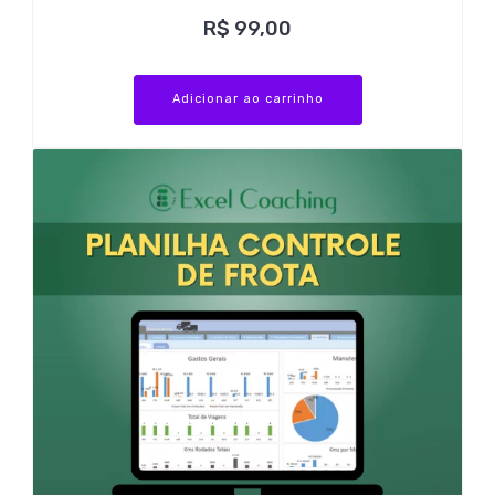
R$
99,00
Adicionar ao carrinho