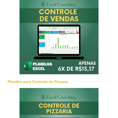
Planilha para Controle de Pizzaria