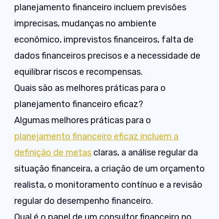
planejamento financeiro incluem previsões
imprecisas, mudanças no ambiente
econômico, imprevistos financeiros, falta de
dados financeiros precisos e a necessidade de
equilibrar riscos e recompensas.
Quais são as melhores práticas para o
planejamento financeiro eficaz?
Algumas melhores práticas para o
planejamento financeiro eficaz incluem a
definição de metas
claras, a análise regular da
situação financeira, a criação de um orçamento
realista, o monitoramento contínuo e a revisão
regular do desempenho financeiro.
Qual é o papel de um consultor financeiro no