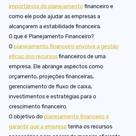
importância do planejamento
financeiro e
como ele pode ajudar as empresas a
alcançarem a estabilidade financeira.
O que é Planejamento Financeiro?
O
planejamento financeiro envolve a gestão
eficaz dos recursos
financeiros de uma
empresa. Ele abrange aspectos como
orçamento, projeções financeiras,
gerenciamento de fluxo de caixa,
investimentos e estratégias para o
crescimento financeiro.
O objetivo do
planejamento financeiro é
garantir que a empresa
tenha os recursos