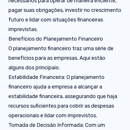
necessários para operar de maneira eficiente,
pagar suas obrigações, investir no crescimento
futuro e lidar com situações financeiras
imprevistas.
Benefícios do Planejamento Financeiro
O planejamento financeiro traz uma série de
benefícios para as empresas. Aqui estão
alguns dos principais:
Estabilidade Financeira: O planejamento
financeiro ajuda a empresa a alcançar a
estabilidade financeira, assegurando que haja
recursos suficientes para cobrir as despesas
operacionais e lidar com imprevistos.
Tomada de Decisão Informada: Com um