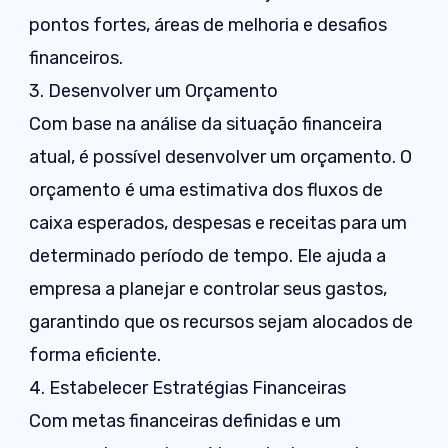
pontos fortes, áreas de melhoria e desafios
financeiros.
3. Desenvolver um Orçamento
Com base na análise da situação financeira
atual, é possível desenvolver um orçamento. O
orçamento é uma estimativa dos fluxos de
caixa esperados, despesas e receitas para um
determinado período de tempo. Ele ajuda a
empresa a planejar e controlar seus gastos,
garantindo que os recursos sejam alocados de
forma eficiente.
4. Estabelecer Estratégias Financeiras
Com metas financeiras definidas e um