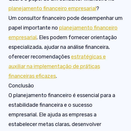
planejamento financeiro empresarial
?
Um consultor financeiro pode desempenhar um
papel importante no
planejamento financeiro
empresarial
. Eles podem fornecer orientação
especializada, ajudar na análise financeira,
oferecer recomendações
estratégicas e
auxiliar na implementação de práticas
financeiras eficazes
.
Conclusão
O planejamento financeiro é essencial para a
estabilidade financeira e o sucesso
empresarial. Ele ajuda as empresas a
estabelecer metas claras, desenvolver