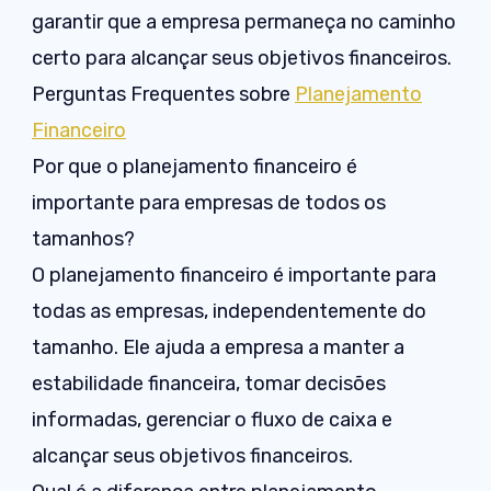
garantir que a empresa permaneça no caminho
certo para alcançar seus objetivos financeiros.
Perguntas Frequentes sobre
Planejamento
Financeiro
Por que o planejamento financeiro é
importante para empresas de todos os
tamanhos?
O planejamento financeiro é importante para
todas as empresas, independentemente do
tamanho. Ele ajuda a empresa a manter a
estabilidade financeira, tomar decisões
informadas, gerenciar o fluxo de caixa e
alcançar seus objetivos financeiros.