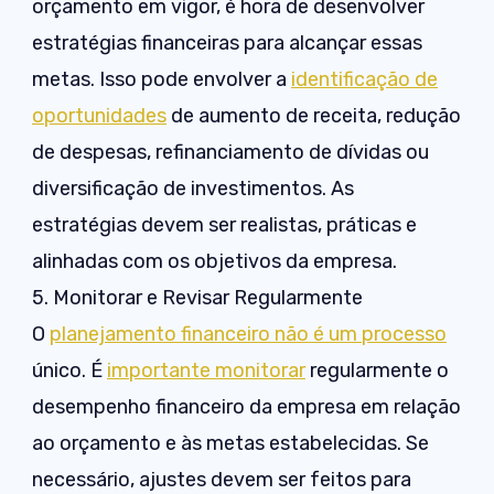
orçamento em vigor, é hora de desenvolver
estratégias financeiras para alcançar essas
metas. Isso pode envolver a
identificação de
oportunidades
de aumento de receita, redução
de despesas, refinanciamento de dívidas ou
diversificação de investimentos. As
estratégias devem ser realistas, práticas e
alinhadas com os objetivos da empresa.
5. Monitorar e Revisar Regularmente
O
planejamento financeiro não é um processo
único. É
importante monitorar
regularmente o
desempenho financeiro da empresa em relação
ao orçamento e às metas estabelecidas. Se
necessário, ajustes devem ser feitos para