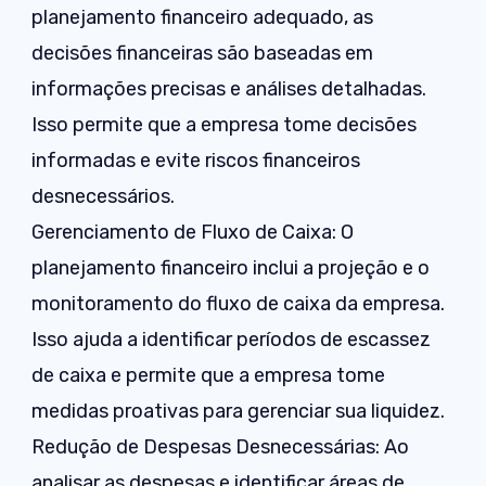
planejamento financeiro adequado, as
decisões financeiras são baseadas em
informações precisas e análises detalhadas.
Isso permite que a empresa tome decisões
informadas e evite riscos financeiros
desnecessários.
Gerenciamento de Fluxo de Caixa: O
planejamento financeiro inclui a projeção e o
monitoramento do fluxo de caixa da empresa.
Isso ajuda a identificar períodos de escassez
de caixa e permite que a empresa tome
medidas proativas para gerenciar sua liquidez.
Redução de Despesas Desnecessárias: Ao
analisar as despesas e identificar áreas de