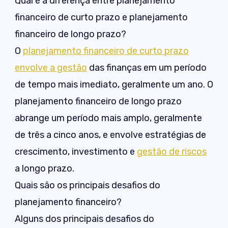
Qual é a diferença entre planejamento
financeiro de curto prazo e planejamento
financeiro de longo prazo?
O
planejamento financeiro de curto prazo
envolve a gestão
das finanças em um período
de tempo mais imediato, geralmente um ano. O
planejamento financeiro de longo prazo
abrange um período mais amplo, geralmente
de três a cinco anos, e envolve estratégias de
crescimento, investimento e
gestão de riscos
a longo prazo.
Quais são os principais desafios do
planejamento financeiro?
Alguns dos principais desafios do