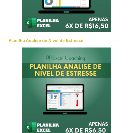
Planilha Analise de Nível de Estresse