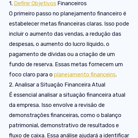
1.
Definir Objetivos
Financeiros
O primeiro passo no planejamento financeiro é
estabelecer metas financeiras claras. Isso pode
incluir o aumento das vendas, a redução das
despesas, o aumento do lucro líquido, o
pagamento de dívidas ou a criação de um
fundo de reserva. Essas metas fornecem um
foco claro para o
planejamento financeiro
.
2. Analisar a Situação Financeira Atual
É essencial analisar a situação financeira atual
da empresa. Isso envolve a revisão de
demonstrações financeiras, como o balanço
patrimonial, demonstrativo de resultados e
fluxo de caixa. Essa análise ajudará a identificar