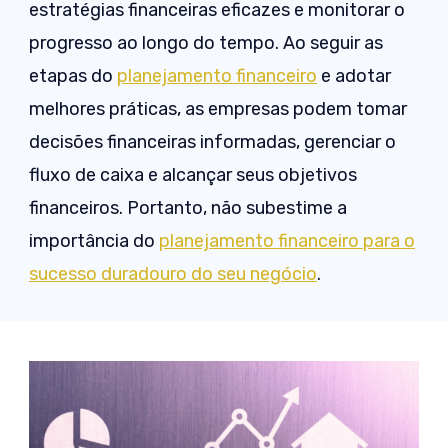
estratégias financeiras eficazes e monitorar o
progresso ao longo do tempo. Ao seguir as
etapas do
planejamento financeiro
e adotar
melhores práticas, as empresas podem tomar
decisões financeiras informadas, gerenciar o
fluxo de caixa e alcançar seus objetivos
financeiros. Portanto, não subestime a
importância do
planejamento financeiro para o
sucesso duradouro do seu negócio
.