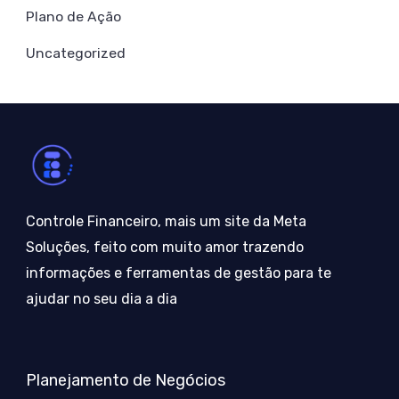
Plano de Ação
Uncategorized
Controle Financeiro, mais um site da Meta
Soluções, feito com muito amor trazendo
informações e ferramentas de gestão para te
ajudar no seu dia a dia
Planejamento de Negócios