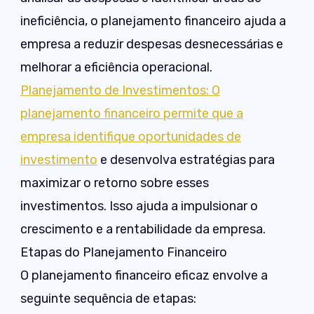
ineficiência, o planejamento financeiro ajuda a
empresa a reduzir despesas desnecessárias e
melhorar a eficiência operacional.
Planejamento de Investimentos: O
planejamento financeiro permite que a
empresa identifique oportunidades de
investimento
e desenvolva estratégias para
maximizar o retorno sobre esses
investimentos. Isso ajuda a impulsionar o
crescimento e a rentabilidade da empresa.
Etapas do Planejamento Financeiro
O planejamento financeiro eficaz envolve a
seguinte sequência de etapas: