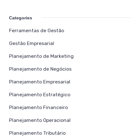
Categories
Ferramentas de Gestão
Gestão Empresarial
Planejamento de Marketing
Planejamento de Negócios
Planejamento Empresarial
Planejamento Estratégico
Planejamento Financeiro
Planejamento Operacional
Planejamento Tributário