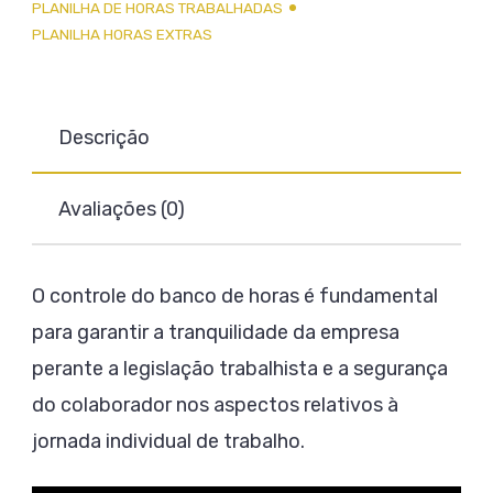
PLANILHA DE HORAS TRABALHADAS
PLANILHA HORAS EXTRAS
Descrição
Avaliações (0)
O controle do banco de horas é fundamental
para garantir a tranquilidade da empresa
perante a legislação trabalhista e a segurança
do colaborador nos aspectos relativos à
jornada individual de trabalho.