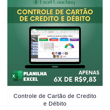
Controle de Cartão de Credito
e Débito