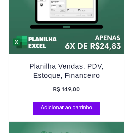
Planilha Vendas, PDV,
Estoque, Financeiro
R$
149,00
Adicionar ao carrinho