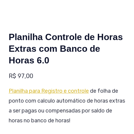
Planilha Controle de Horas
Extras com Banco de
Horas 6.0
R$
97,00
Planilha para Registro e controle
de folha de
ponto com calculo automático de horas extras
a ser pagas ou compensadas por saldo de
horas no banco de horas!