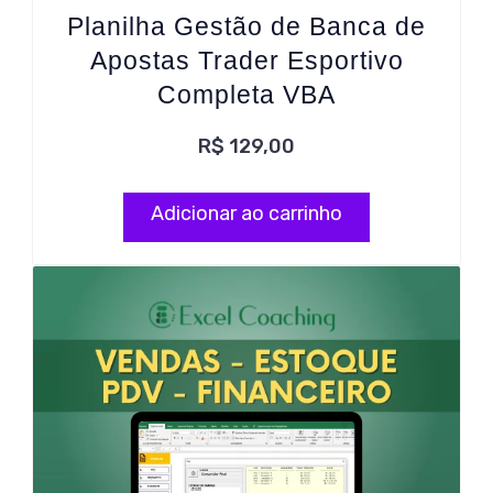
Planilha Gestão de Banca de
Apostas Trader Esportivo
Completa VBA
R$
129,00
Adicionar ao carrinho