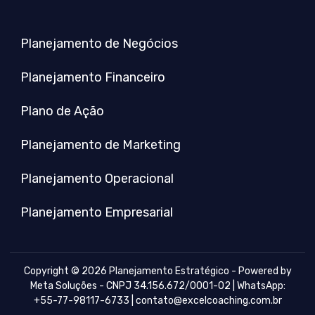
Planejamento de Negócios
Planejamento Financeiro
Plano de Ação
Planejamento de Marketing
Planejamento Operacional
Planejamento Empresarial
Copyright © 2026 Planejamento Estratégico - Powered by
Meta Soluções - CNPJ 34.156.672/0001-02 | WhatsApp:
+55-77-98117-6733 |
contato@excelcoaching.com.br