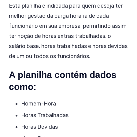
Esta planilha é indicada para quem deseja ter
melhor gestão da carga horária de cada
funcionário em sua empresa, permitindo assim
ter noção de horas extras trabalhadas, o
salário base, horas trabalhadas e horas devidas
de um ou todos os funcionários.
A planilha contém dados
como:
Homem-Hora
Horas Trabalhadas
Horas Devidas