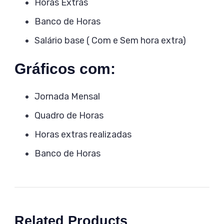
Horas Extras
Banco de Horas
Salário base ( Com e Sem hora extra)
Gráficos com:
Jornada Mensal
Quadro de Horas
Horas extras realizadas
Banco de Horas
Related Products