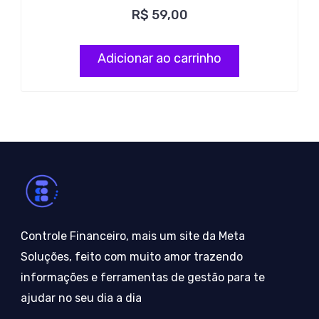
R$
59,00
Adicionar ao carrinho
Controle Financeiro, mais um site da Meta
Soluções, feito com muito amor trazendo
informações e ferramentas de gestão para te
ajudar no seu dia a dia