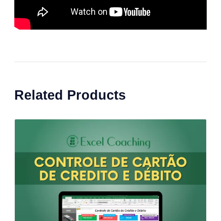
Related Products