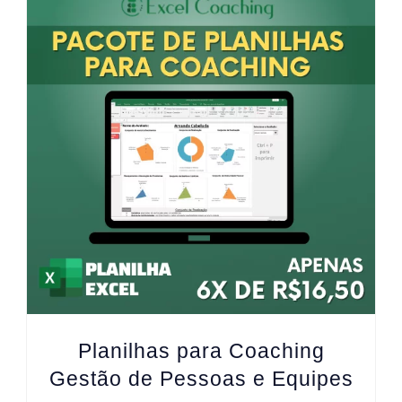
Planilhas para Coaching
Gestão de Pessoas e Equipes