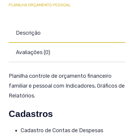
PLANILHA ORÇAMENTO PESSOAL
Descrição
Avaliações (0)
Planilha controle de orçamento financeiro
familiar e pessoal com Indicadores, Gráficos de
Relatórios.
Cadastros
Cadastro de Contas de Despesas