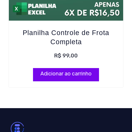
Planilha Controle de Frota
Completa
R$
99,00
Adicionar ao carrinho