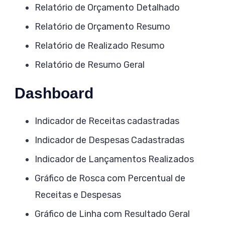
Relatório de Orçamento Detalhado
Relatório de Orçamento Resumo
Relatório de Realizado Resumo
Relatório de Resumo Geral
Dashboard
Indicador de Receitas cadastradas
Indicador de Despesas Cadastradas
Indicador de Lançamentos Realizados
Gráfico de Rosca com Percentual de
Receitas e Despesas
Gráfico de Linha com Resultado Geral