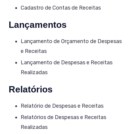
Cadastro de Contas de Receitas
Lançamentos
Lançamento de Orçamento de Despesas
e Receitas
Lançamento de Despesas e Receitas
Realizadas
Relatórios
Relatório de Despesas e Receitas
Relatórios de Despesas e Receitas
Realizadas