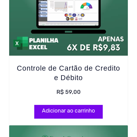
Controle de Cartão de Credito
e Débito
R$
59,00
Adicionar ao carrinho