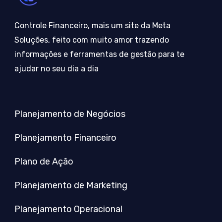
Controle Financeiro, mais um site da Meta
Soluções, feito com muito amor trazendo
informações e ferramentas de gestão para te
ajudar no seu dia a dia
Planejamento de Negócios
Planejamento Financeiro
Plano de Ação
Planejamento de Marketing
Planejamento Operacional