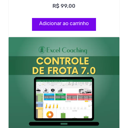
R$
99,00
Adicionar ao carrinho