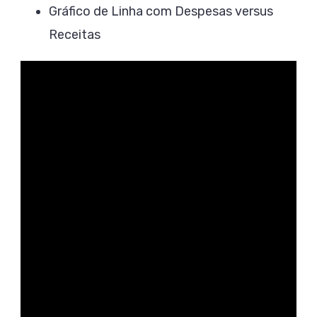
Gráfico de Linha com Despesas versus
Receitas