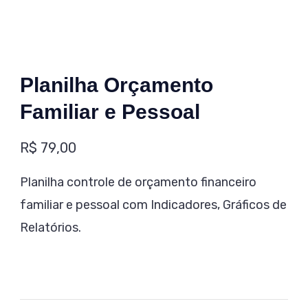
Planilha Orçamento
Familiar e Pessoal
R$
79,00
Planilha controle de orçamento financeiro
familiar e pessoal com Indicadores, Gráficos de
Relatórios.