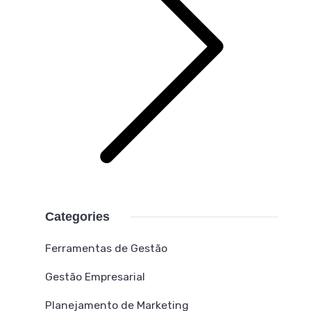
Categories
Ferramentas de Gestão
Gestão Empresarial
Planejamento de Marketing