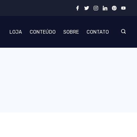
LOJA
CONTEÚDO
SOBRE
CONTATO