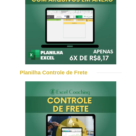
Planilha Controle de Frete