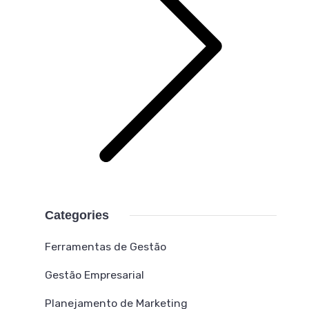
Categories
Ferramentas de Gestão
Gestão Empresarial
Planejamento de Marketing