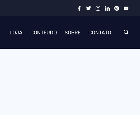
LOJA
CONTEÚDO
SOBRE
CONTATO