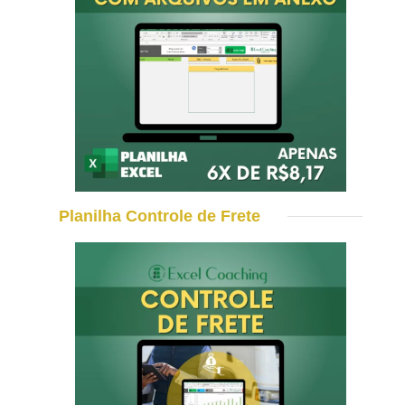
Planilha Controle de Frete