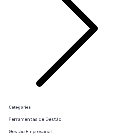
Categories
Ferramentas de Gestão
Gestão Empresarial