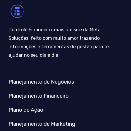
Controle Financeiro, mais um site da Meta
Soluções, feito com muito amor trazendo
informações e ferramentas de gestão para te
ajudar no seu dia a dia
Planejamento de Negócios
Planejamento Financeiro
Plano de Ação
Planejamento de Marketing