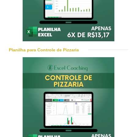
Planilha para Controle de Pizzaria