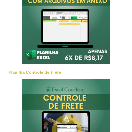
Planilha Controle de Frete