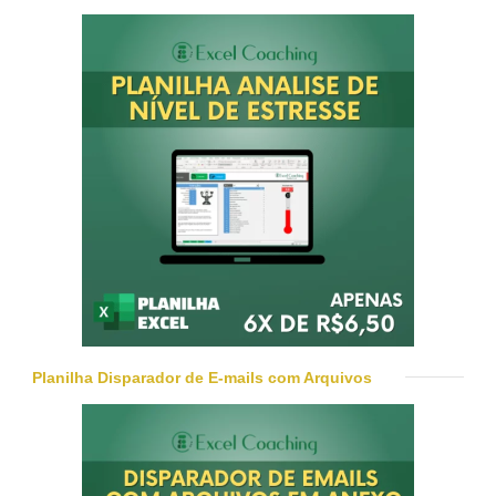
Planilha Disparador de E-mails com Arquivos