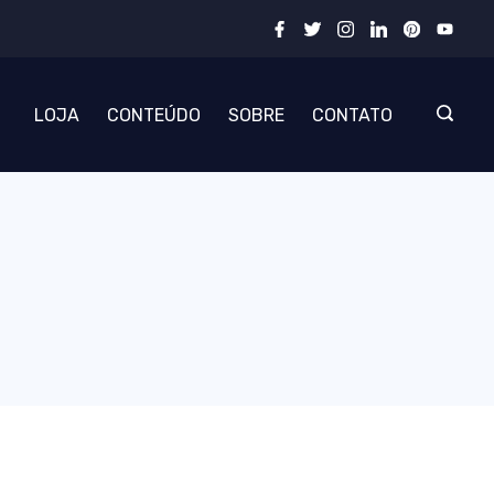
LOJA
CONTEÚDO
SOBRE
CONTATO