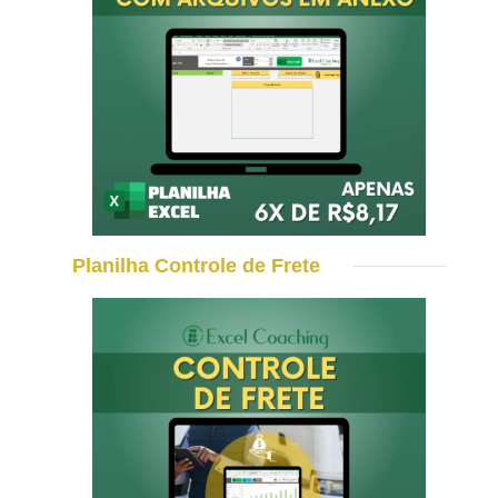
Planilha Controle de Frete