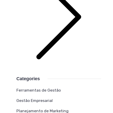
Categories
Ferramentas de Gestão
Gestão Empresarial
Planejamento de Marketing