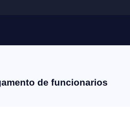
gamento de funcionarios