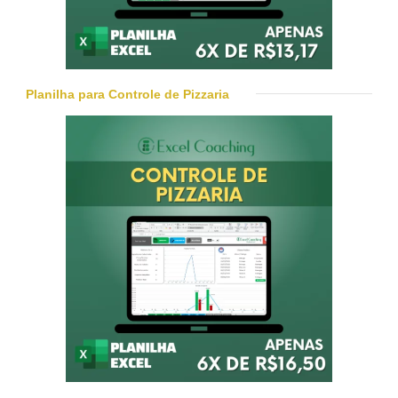
Planilha para Controle de Pizzaria