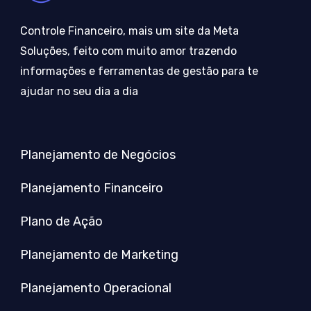
Controle Financeiro, mais um site da Meta
Soluções, feito com muito amor trazendo
informações e ferramentas de gestão para te
ajudar no seu dia a dia
Planejamento de Negócios
Planejamento Financeiro
Plano de Ação
Planejamento de Marketing
Planejamento Operacional