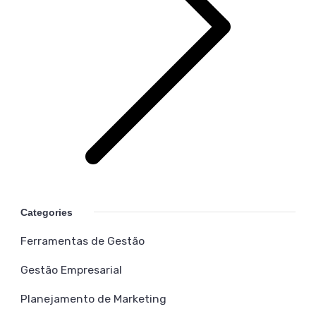
Categories
Ferramentas de Gestão
Gestão Empresarial
Planejamento de Marketing