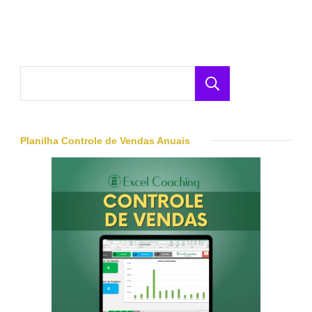
Pesquisar
Planilha Controle de Vendas Anuais