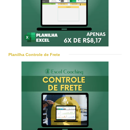
Planilha Controle de Frete