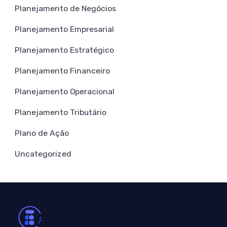
Planejamento de Negócios
Planejamento Empresarial
Planejamento Estratégico
Planejamento Financeiro
Planejamento Operacional
Planejamento Tributário
Plano de Ação
Uncategorized