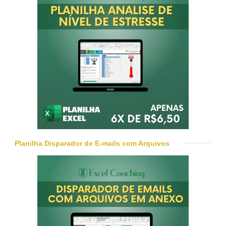
Planilha Disparador de E-mails com Arquivos