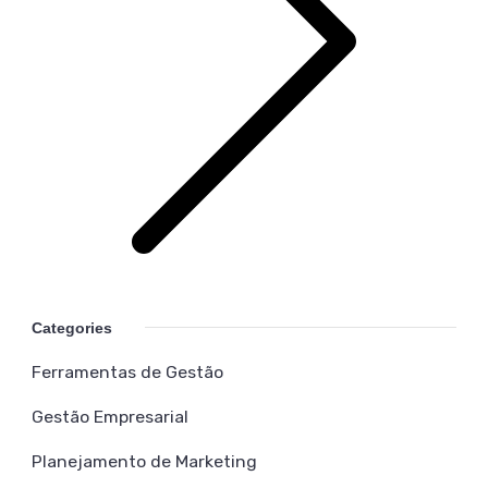
Categories
Ferramentas de Gestão
Gestão Empresarial
Planejamento de Marketing