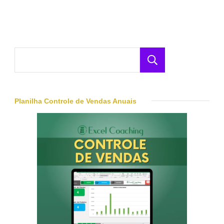
Pesquisar
Planilha Controle de Vendas Anuais