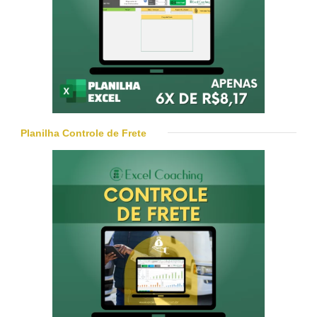
Planilha Controle de Frete