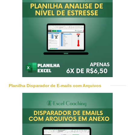
Planilha Disparador de E-mails com Arquivos