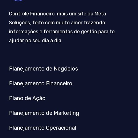
Controle Financeiro, mais um site da Meta
Soluções, feito com muito amor trazendo
informações e ferramentas de gestão para te
ajudar no seu dia a dia
Planejamento de Negócios
Planejamento Financeiro
Plano de Ação
Planejamento de Marketing
Planejamento Operacional