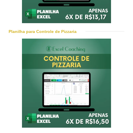
Planilha para Controle de Pizzaria