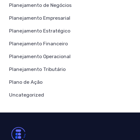
Planejamento de Negócios
Planejamento Empresarial
Planejamento Estratégico
Planejamento Financeiro
Planejamento Operacional
Planejamento Tributário
Plano de Ação
Uncategorized