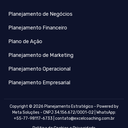
Planejamento de Negócios
Planejamento Financeiro
Plano de Ação
Planejamento de Marketing
Planejamento Operacional
Planejamento Empresarial
Copyright © 2026 Planejamento Estratégico - Powered by
Meta Soluções - CNPJ 34.156.672/0001-02 | WhatsApp:
+55-77-98117-6733 |
contato@excelcoaching.com.br