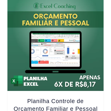
Planilha Controle de
Orçamento Familiar e Pessoal