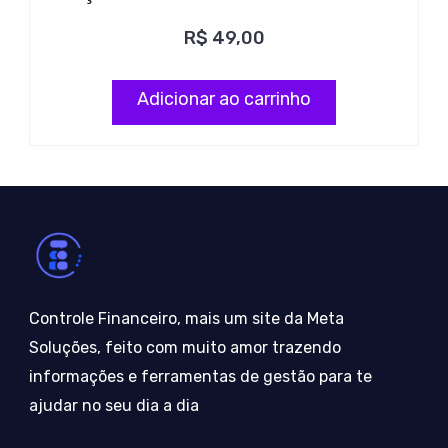
R$
49,00
Adicionar ao carrinho
Controle Financeiro, mais um site da Meta
Soluções, feito com muito amor trazendo
informações e ferramentas de gestão para te
ajudar no seu dia a dia