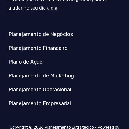
ajudar no seu dia a dia
Planejamento de Negócios
Planejamento Financeiro
Plano de Ação
Planejamento de Marketing
Planejamento Operacional
Planejamento Empresarial
Copyright © 2026 Planejamento Estratégico - Powered by