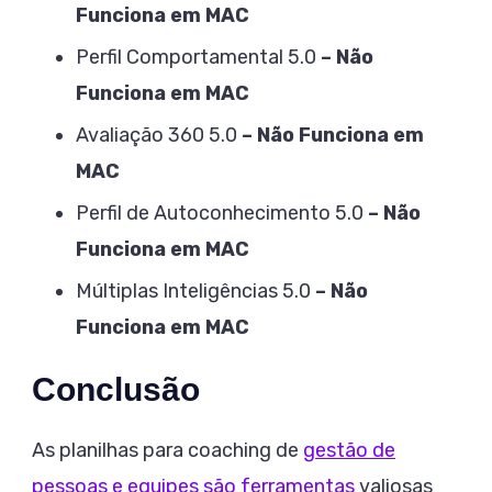
Funciona em MAC
Perfil Comportamental 5.0
– Não
Funciona em MAC
Avaliação 360 5.0
– Não Funciona em
MAC
Perfil de Autoconhecimento 5.0
– Não
Funciona em MAC
Múltiplas Inteligências 5.0
– Não
Funciona em MAC
Conclusão
As planilhas para coaching de
gestão de
pessoas e equipes são ferramentas
valiosas