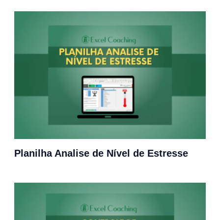
Planilha Analise de Nível de Estresse