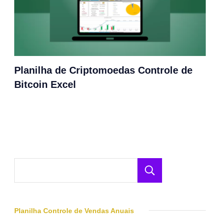
Planilha de Criptomoedas Controle de
Bitcoin Excel
Pesquisar
Planilha Controle de Vendas Anuais