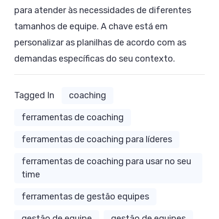
para atender às necessidades de diferentes
tamanhos de equipe. A chave está em
personalizar as planilhas de acordo com as
demandas específicas do seu contexto.
Tagged In
coaching
ferramentas de coaching
ferramentas de coaching para líderes
ferramentas de coaching para usar no seu
time
ferramentas de gestão equipes
gestão de equipe
gestão de equipes