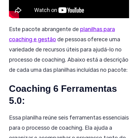
Este pacote abrangente de
planilhas para
coaching e gestão
de pessoas oferece uma
variedade de recursos úteis para ajudá-lo no
processo de coaching. Abaixo está a descrição
de cada uma das planilhas incluídas no pacote:
Coaching 6 Ferramentas
5.0:
Essa planilha reúne seis ferramentas essenciais
para o processo de coaching. Ela ajuda a
organizar e acompanhar o progresso tanto do