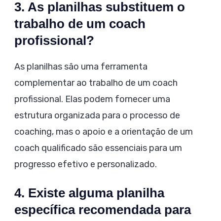
3. As planilhas substituem o
trabalho de um coach
profissional?
As planilhas são uma ferramenta
complementar ao trabalho de um coach
profissional. Elas podem fornecer uma
estrutura organizada para o processo de
coaching, mas o apoio e a orientação de um
coach qualificado são essenciais para um
progresso efetivo e personalizado.
4. Existe alguma planilha
específica recomendada para