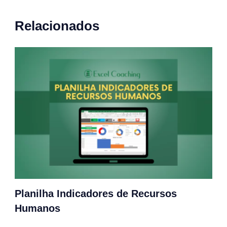
Relacionados
Planilha Indicadores de Recursos
Humanos