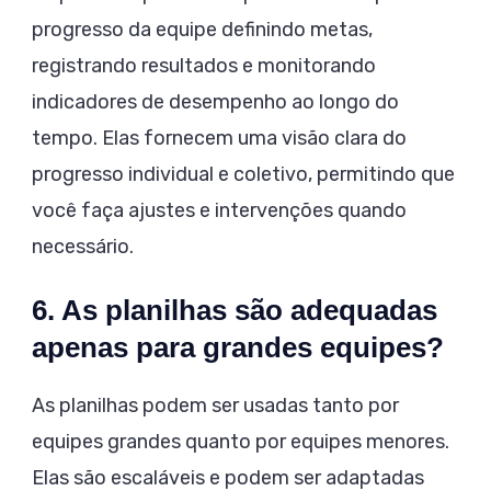
progresso da equipe definindo metas,
registrando resultados e monitorando
indicadores de desempenho ao longo do
tempo. Elas fornecem uma visão clara do
progresso individual e coletivo, permitindo que
você faça ajustes e intervenções quando
necessário.
6. As planilhas são adequadas
apenas para grandes equipes?
As planilhas podem ser usadas tanto por
equipes grandes quanto por equipes menores.
Elas são escaláveis e podem ser adaptadas