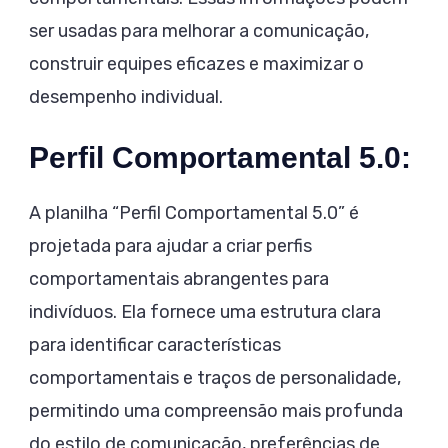
ser usadas para melhorar a comunicação,
construir equipes eficazes e maximizar o
desempenho individual.
Perfil Comportamental 5.0:
A planilha “Perfil Comportamental 5.0” é
projetada para ajudar a criar perfis
comportamentais abrangentes para
indivíduos. Ela fornece uma estrutura clara
para identificar características
comportamentais e traços de personalidade,
permitindo uma compreensão mais profunda
do estilo de comunicação, preferências de