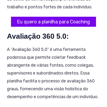
trabalho e pontos fortes de cada indivíduo.
Eu quero a planilha para Coaching
Avaliação 360 5.0:
A “Avaliação 360 5.0” é uma ferramenta
poderosa que permite coletar feedback
abrangente de várias fontes, como colegas,
supervisores e subordinados diretos. Essa
planilha facilita o processo de avaliação 360
graus, fornecendo uma visão holística do
desempenho e competências de um indivíduo.