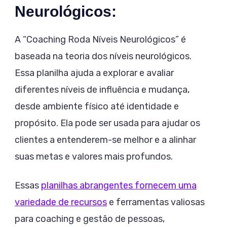
Neurológicos:
A “Coaching Roda Níveis Neurológicos” é
baseada na teoria dos níveis neurológicos.
Essa planilha ajuda a explorar e avaliar
diferentes níveis de influência e mudança,
desde ambiente físico até identidade e
propósito. Ela pode ser usada para ajudar os
clientes a entenderem-se melhor e a alinhar
suas metas e valores mais profundos.
Essas
planilhas abrangentes fornecem uma
variedade de recursos
e ferramentas valiosas
para coaching e gestão de pessoas,