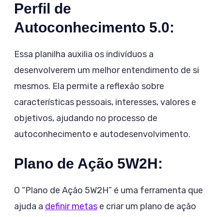
Perfil de
Autoconhecimento 5.0:
Essa planilha auxilia os indivíduos a
desenvolverem um melhor entendimento de si
mesmos. Ela permite a reflexão sobre
características pessoais, interesses, valores e
objetivos, ajudando no processo de
autoconhecimento e autodesenvolvimento.
Plano de Ação 5W2H:
O “Plano de Ação 5W2H” é uma ferramenta que
ajuda a
definir metas
e criar um plano de ação