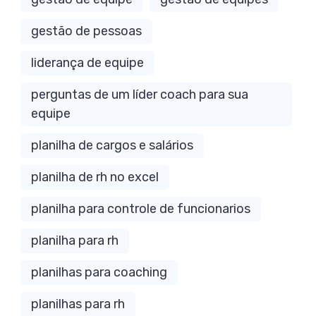
gestão de pessoas
liderança de equipe
perguntas de um líder coach para sua
equipe
planilha de cargos e salários
planilha de rh no excel
planilha para controle de funcionarios
planilha para rh
planilhas para coaching
planilhas para rh