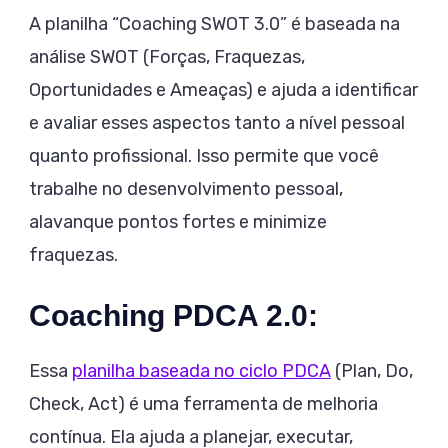
A planilha “Coaching SWOT 3.0” é baseada na
análise SWOT (Forças, Fraquezas,
Oportunidades e Ameaças) e ajuda a identificar
e avaliar esses aspectos tanto a nível pessoal
quanto profissional. Isso permite que você
trabalhe no desenvolvimento pessoal,
alavanque pontos fortes e minimize
fraquezas.
Coaching PDCA 2.0:
Essa
planilha baseada no ciclo PDCA
(Plan, Do,
Check, Act) é uma ferramenta de melhoria
contínua. Ela ajuda a planejar, executar,