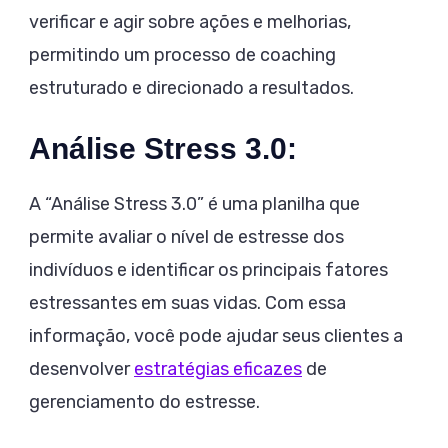
verificar e agir sobre ações e melhorias,
permitindo um processo de coaching
estruturado e direcionado a resultados.
Análise Stress 3.0:
A “Análise Stress 3.0” é uma planilha que
permite avaliar o nível de estresse dos
indivíduos e identificar os principais fatores
estressantes em suas vidas. Com essa
informação, você pode ajudar seus clientes a
desenvolver
estratégias eficazes
de
gerenciamento do estresse.