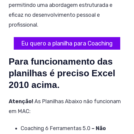
permitindo uma abordagem estruturada e
eficaz no desenvolvimento pessoal e
profissional.
Eu quero a planilha para Coaching
Para funcionamento das
planilhas é preciso Excel
2010 acima.
Atenção!
As Planilhas Abaixo não funcionam
em MAC:
Coaching 6 Ferramentas 5.0
– Não