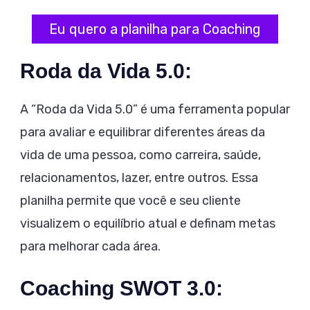
Eu quero a planilha para Coaching
Roda da Vida 5.0:
A “Roda da Vida 5.0” é uma ferramenta popular
para avaliar e equilibrar diferentes áreas da
vida de uma pessoa, como carreira, saúde,
relacionamentos, lazer, entre outros. Essa
planilha permite que você e seu cliente
visualizem o equilíbrio atual e definam metas
para melhorar cada área.
Coaching SWOT 3.0: