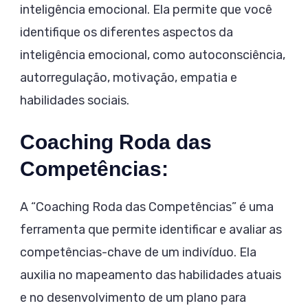
inteligência emocional. Ela permite que você
identifique os diferentes aspectos da
inteligência emocional, como autoconsciência,
autorregulação, motivação, empatia e
habilidades sociais.
Coaching Roda das
Competências:
A “Coaching Roda das Competências” é uma
ferramenta que permite identificar e avaliar as
competências-chave de um indivíduo. Ela
auxilia no mapeamento das habilidades atuais
e no desenvolvimento de um plano para