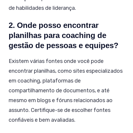
de habilidades de liderança.
2. Onde posso encontrar
planilhas para coaching de
gestão de pessoas e equipes?
Existem várias fontes onde você pode
encontrar planilhas, como sites especializados
em coaching, plataformas de
compartilhamento de documentos, e até
mesmo em blogs e fóruns relacionados ao
assunto. Certifique-se de escolher fontes
confiáveis e bem avaliadas.