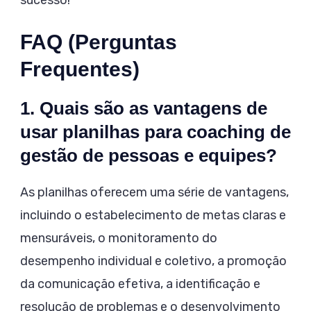
FAQ (Perguntas
Frequentes)
1. Quais são as vantagens de
usar planilhas para coaching de
gestão de pessoas e equipes?
As planilhas oferecem uma série de vantagens,
incluindo o estabelecimento de metas claras e
mensuráveis, o monitoramento do
desempenho individual e coletivo, a promoção
da comunicação efetiva, a identificação e
resolução de problemas e o desenvolvimento