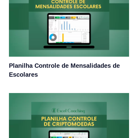
Planilha Controle de Mensalidades de
Escolares