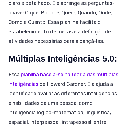
claro e detalhado. Ele abrange as perguntas-
chave: O quê, Por quê, Quem, Quando, Onde,
Como e Quanto. Essa planilha facilita o
estabelecimento de metas e a definição de
atividades necessárias para alcançá-las.
Múltiplas Inteligências 5.0:
Essa
planilha baseia-se na teoria das múltiplas
inteligências
de Howard Gardner. Ela ajuda a
identificar e avaliar as diferentes inteligências
e habilidades de uma pessoa, como
inteligência lógico-matemática, linguística,
espacial, interpessoal, intrapessoal, entre