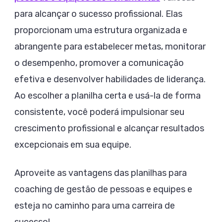
para alcançar o sucesso profissional. Elas
proporcionam uma estrutura organizada e
abrangente para estabelecer metas, monitorar
o desempenho, promover a comunicação
efetiva e desenvolver habilidades de liderança.
Ao escolher a planilha certa e usá-la de forma
consistente, você poderá impulsionar seu
crescimento profissional e alcançar resultados
excepcionais em sua equipe.
Aproveite as vantagens das planilhas para
coaching de gestão de pessoas e equipes e
esteja no caminho para uma carreira de
sucesso!