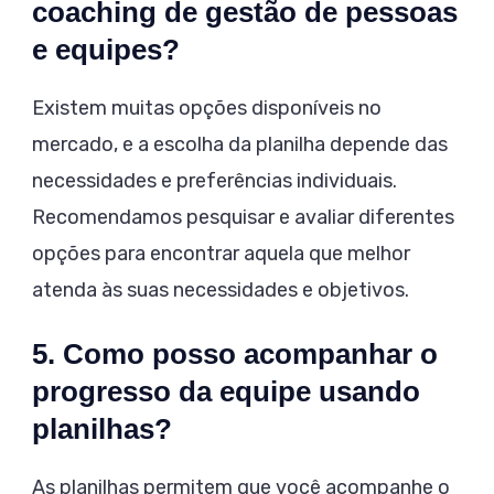
coaching de gestão de pessoas
e equipes?
Existem muitas opções disponíveis no
mercado, e a escolha da planilha depende das
necessidades e preferências individuais.
Recomendamos pesquisar e avaliar diferentes
opções para encontrar aquela que melhor
atenda às suas necessidades e objetivos.
5. Como posso acompanhar o
progresso da equipe usando
planilhas?
As planilhas permitem que você acompanhe o