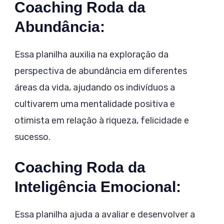
Coaching Roda da
Abundância:
Essa planilha auxilia na exploração da
perspectiva de abundância em diferentes
áreas da vida, ajudando os indivíduos a
cultivarem uma mentalidade positiva e
otimista em relação à riqueza, felicidade e
sucesso.
Coaching Roda da
Inteligência Emocional:
Essa planilha ajuda a avaliar e desenvolver a