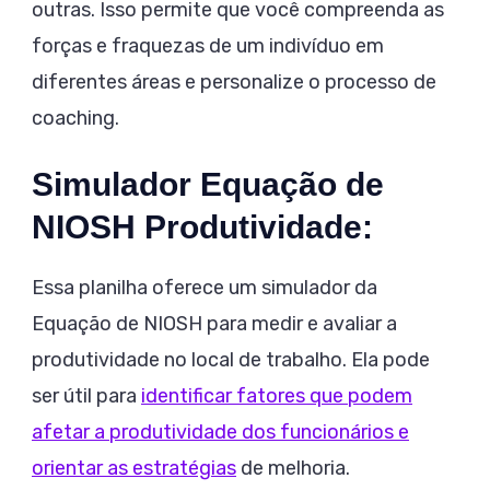
outras. Isso permite que você compreenda as
forças e fraquezas de um indivíduo em
diferentes áreas e personalize o processo de
coaching.
Simulador Equação de
NIOSH Produtividade:
Essa planilha oferece um simulador da
Equação de NIOSH para medir e avaliar a
produtividade no local de trabalho. Ela pode
ser útil para
identificar fatores que podem
afetar a produtividade dos funcionários e
orientar as estratégias
de melhoria.