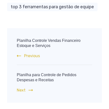
top 3 ferramentas para gestão de equipe
Post
Navigation
Planilha Controle Vendas Financeiro
Estoque e Serviços
Previous
Planilha para Controle de Pedidos
Despesas e Receitas
Next