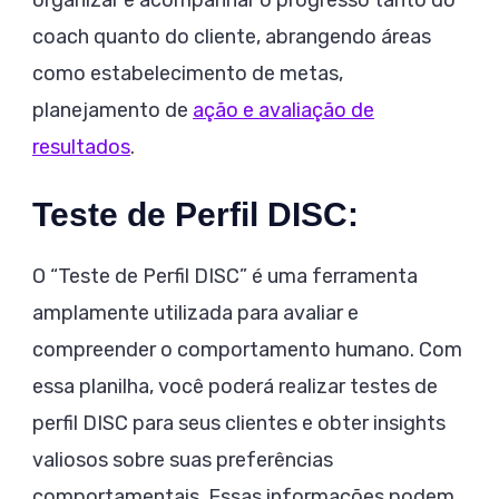
coach quanto do cliente, abrangendo áreas
como estabelecimento de metas,
planejamento de
ação e avaliação de
resultados
.
Teste de Perfil DISC:
O “Teste de Perfil DISC” é uma ferramenta
amplamente utilizada para avaliar e
compreender o comportamento humano. Com
essa planilha, você poderá realizar testes de
perfil DISC para seus clientes e obter insights
valiosos sobre suas preferências
comportamentais. Essas informações podem