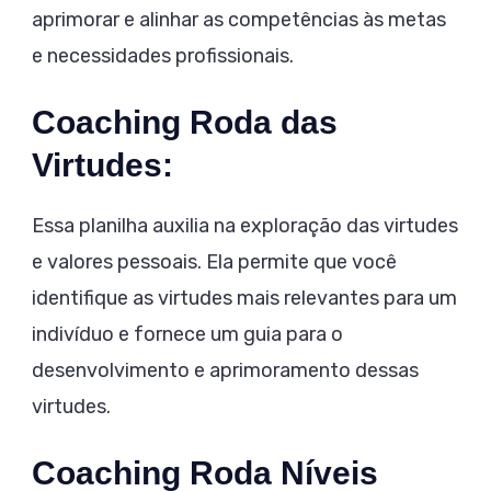
aprimorar e alinhar as competências às metas
e necessidades profissionais.
Coaching Roda das
Virtudes:
Essa planilha auxilia na exploração das virtudes
e valores pessoais. Ela permite que você
identifique as virtudes mais relevantes para um
indivíduo e fornece um guia para o
desenvolvimento e aprimoramento dessas
virtudes.
Coaching Roda Níveis