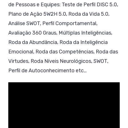
de Pessoas e Equipes: Teste de Perfil DISC 5.0,
Plano de Ação 5W2H 5.0, Roda da Vida 5.0,
Análise SWOT, Perfil Comportamental,
Avaliação 360 Graus, Múltiplas Inteligências,
Roda da Abundância, Roda da Inteligência
Emocional, Roda das Competências, Roda das
Virtudes, Roda Níveis Neurológicos, SWOT,
Perfil de Autoconhecimento etc…