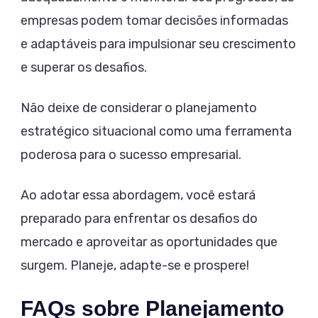
empresas podem tomar decisões informadas
e adaptáveis para impulsionar seu crescimento
e superar os desafios.
Não deixe de considerar o planejamento
estratégico situacional como uma ferramenta
poderosa para o sucesso empresarial.
Ao adotar essa abordagem, você estará
preparado para enfrentar os desafios do
mercado e aproveitar as oportunidades que
surgem. Planeje, adapte-se e prospere!
FAQs sobre Planejamento