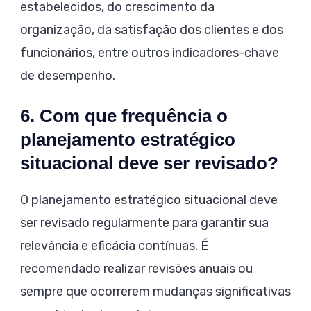
estabelecidos, do crescimento da
organização, da satisfação dos clientes e dos
funcionários, entre outros indicadores-chave
de desempenho.
6. Com que frequência o
planejamento estratégico
situacional deve ser revisado?
O planejamento estratégico situacional deve
ser revisado regularmente para garantir sua
relevância e eficácia contínuas. É
recomendado realizar revisões anuais ou
sempre que ocorrerem mudanças significativas