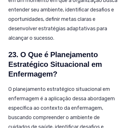
em um momento em que a organização busca
entender seu ambiente, identificar desafios e
oportunidades, definir metas claras e
desenvolver estratégias adaptativas para
alcançar o sucesso.
23. O Que é Planejamento
Estratégico Situacional em
Enfermagem?
O planejamento estratégico situacional em
enfermagem é a aplicação dessa abordagem
específica ao contexto da enfermagem,
buscando compreender o ambiente de
cuidados de saúde, identificar desafios e