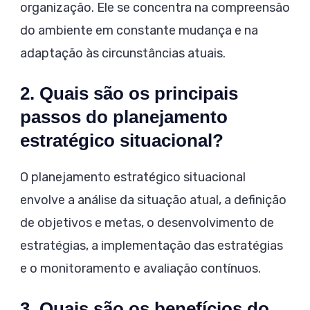
organização. Ele se concentra na compreensão
do ambiente em constante mudança e na
adaptação às circunstâncias atuais.
2. Quais são os principais
passos do planejamento
estratégico situacional?
O planejamento estratégico situacional
envolve a análise da situação atual, a definição
de objetivos e metas, o desenvolvimento de
estratégias, a implementação das estratégias
e o monitoramento e avaliação contínuos.
3. Quais são os benefícios do