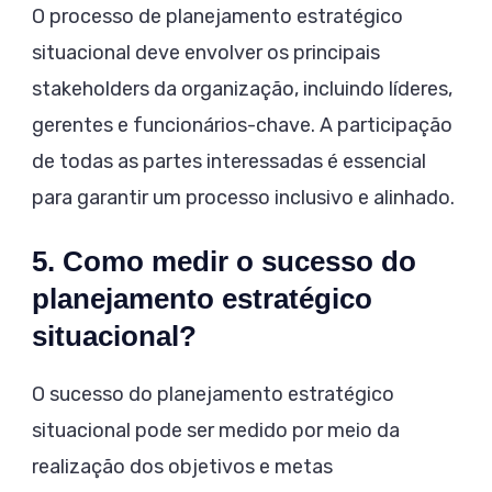
O processo de planejamento estratégico
situacional deve envolver os principais
stakeholders da organização, incluindo líderes,
gerentes e funcionários-chave. A participação
de todas as partes interessadas é essencial
para garantir um processo inclusivo e alinhado.
5. Como medir o sucesso do
planejamento estratégico
situacional?
O sucesso do planejamento estratégico
situacional pode ser medido por meio da
realização dos objetivos e metas