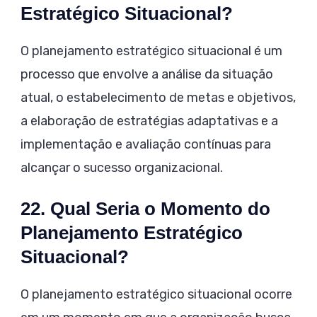
Estratégico Situacional?
O planejamento estratégico situacional é um
processo que envolve a análise da situação
atual, o estabelecimento de metas e objetivos,
a elaboração de estratégias adaptativas e a
implementação e avaliação contínuas para
alcançar o sucesso organizacional.
22. Qual Seria o Momento do
Planejamento Estratégico
Situacional?
O planejamento estratégico situacional ocorre