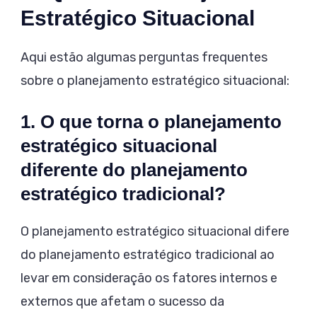
Estratégico Situacional
Aqui estão algumas perguntas frequentes
sobre o planejamento estratégico situacional:
1. O que torna o planejamento
estratégico situacional
diferente do planejamento
estratégico tradicional?
O planejamento estratégico situacional difere
do planejamento estratégico tradicional ao
levar em consideração os fatores internos e
externos que afetam o sucesso da