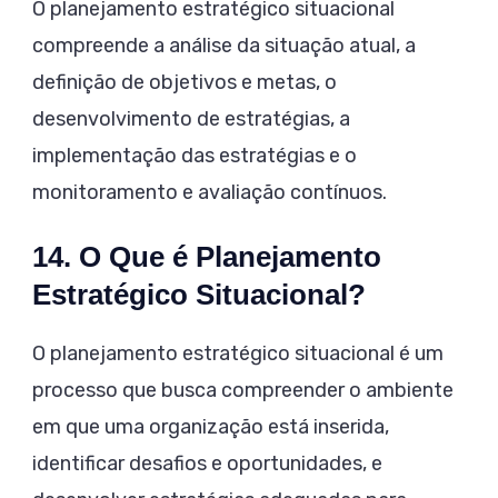
O planejamento estratégico situacional
compreende a análise da situação atual, a
definição de objetivos e metas, o
desenvolvimento de estratégias, a
implementação das estratégias e o
monitoramento e avaliação contínuos.
14. O Que é Planejamento
Estratégico Situacional?
O planejamento estratégico situacional é um
processo que busca compreender o ambiente
em que uma organização está inserida,
identificar desafios e oportunidades, e