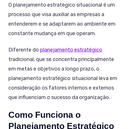
O planejamento estratégico situacional é um
processo que visa auxiliar as empresas a
entenderem e se adaptarem ao ambiente em
constante mudança em que operam.
Diferente do
planejamento estratégico
tradicional, que se concentra principalmente
em metas e objetivos a longo prazo, o
planejamento estratégico situacional leva em
consideração os fatores internos e externos
que influenciam o sucesso da organização.
Como Funciona o
Planejamento Estratégico