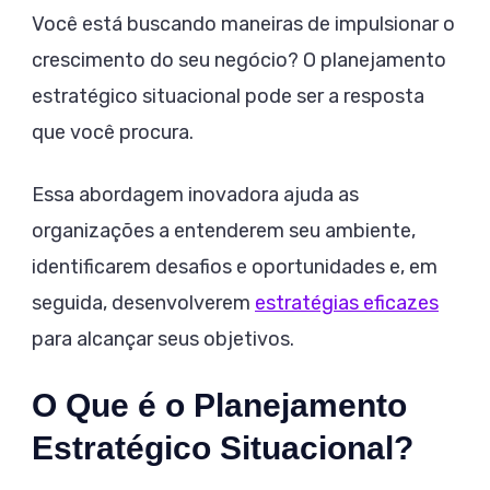
Você está buscando maneiras de impulsionar o
crescimento do seu negócio? O planejamento
estratégico situacional pode ser a resposta
que você procura.
Essa abordagem inovadora ajuda as
organizações a entenderem seu ambiente,
identificarem desafios e oportunidades e, em
seguida, desenvolverem
estratégias eficazes
para alcançar seus objetivos.
O Que é o Planejamento
Estratégico Situacional?