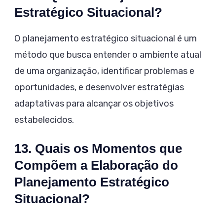
Estratégico Situacional?
O planejamento estratégico situacional é um
método que busca entender o ambiente atual
de uma organização, identificar problemas e
oportunidades, e desenvolver estratégias
adaptativas para alcançar os objetivos
estabelecidos.
13. Quais os Momentos que
Compõem a Elaboração do
Planejamento Estratégico
Situacional?