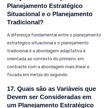
Planejamento Estratégico
Situacional e o Planejamento
Tradicional?
A diferença fundamental entre o planejamento
estratégico situacional e o planejamento
tradicional é a abordagem adaptativa e
orientada ao contexto do primeiro, em
contraste com a abordagem mais linear e
focada em metas do segundo.
17. Quais são as Variáveis que
Devem ser Consideradas em
um Planejamento Estratégico