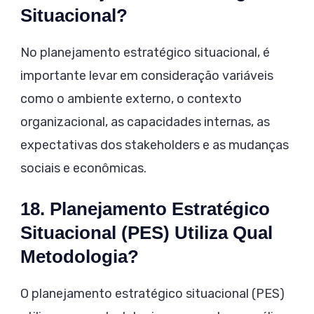
Situacional?
No planejamento estratégico situacional, é
importante levar em consideração variáveis
como o ambiente externo, o contexto
organizacional, as capacidades internas, as
expectativas dos stakeholders e as mudanças
sociais e econômicas.
18. Planejamento Estratégico
Situacional (PES) Utiliza Qual
Metodologia?
O planejamento estratégico situacional (PES)