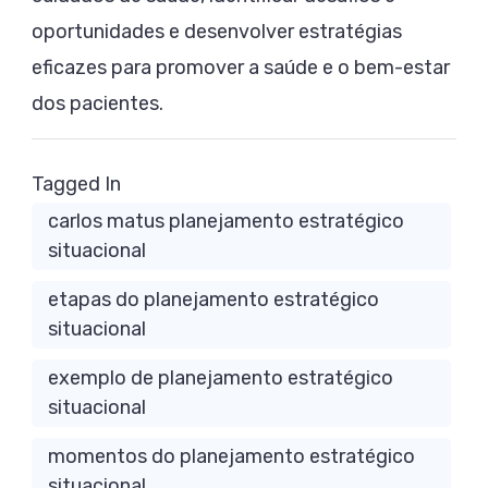
oportunidades e desenvolver estratégias
eficazes para promover a saúde e o bem-estar
dos pacientes.
Tagged In
carlos matus planejamento estratégico
situacional
etapas do planejamento estratégico
situacional
exemplo de planejamento estratégico
situacional
momentos do planejamento estratégico
situacional