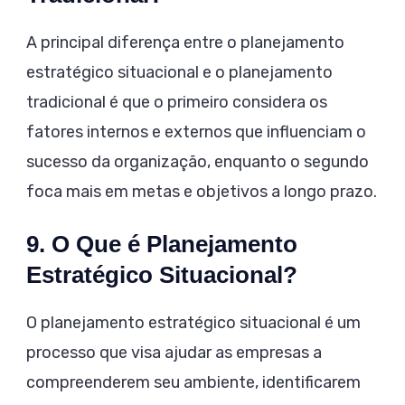
A principal diferença entre o planejamento
estratégico situacional e o planejamento
tradicional é que o primeiro considera os
fatores internos e externos que influenciam o
sucesso da organização, enquanto o segundo
foca mais em metas e objetivos a longo prazo.
9. O Que é Planejamento
Estratégico Situacional?
O planejamento estratégico situacional é um
processo que visa ajudar as empresas a
compreenderem seu ambiente, identificarem