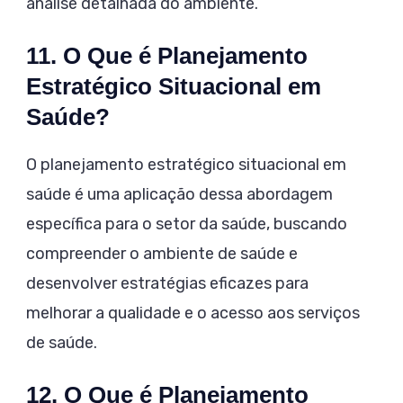
análise detalhada do ambiente.
11. O Que é Planejamento
Estratégico Situacional em
Saúde?
O planejamento estratégico situacional em
saúde é uma aplicação dessa abordagem
específica para o setor da saúde, buscando
compreender o ambiente de saúde e
desenvolver estratégias eficazes para
melhorar a qualidade e o acesso aos serviços
de saúde.
12. O Que é Planejamento