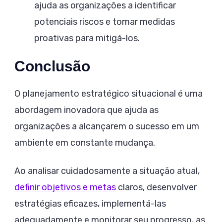
ajuda as organizações a identificar
potenciais riscos e tomar medidas
proativas para mitigá-los.
Conclusão
O planejamento estratégico situacional é uma
abordagem inovadora que ajuda as
organizações a alcançarem o sucesso em um
ambiente em constante mudança.
Ao analisar cuidadosamente a situação atual,
definir objetivos e metas
claros, desenvolver
estratégias eficazes, implementá-las
adequadamente e monitorar seu progresso, as