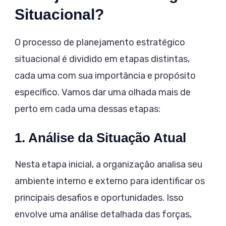
Situacional?
O processo de planejamento estratégico
situacional é dividido em etapas distintas,
cada uma com sua importância e propósito
específico. Vamos dar uma olhada mais de
perto em cada uma dessas etapas:
1. Análise da Situação Atual
Nesta etapa inicial, a organização analisa seu
ambiente interno e externo para identificar os
principais desafios e oportunidades. Isso
envolve uma análise detalhada das forças,