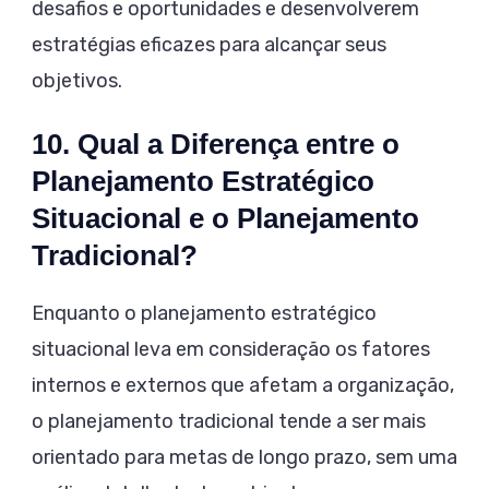
desafios e oportunidades e desenvolverem
estratégias eficazes para alcançar seus
objetivos.
10. Qual a Diferença entre o
Planejamento Estratégico
Situacional e o Planejamento
Tradicional?
Enquanto o planejamento estratégico
situacional leva em consideração os fatores
internos e externos que afetam a organização,
o planejamento tradicional tende a ser mais
orientado para metas de longo prazo, sem uma