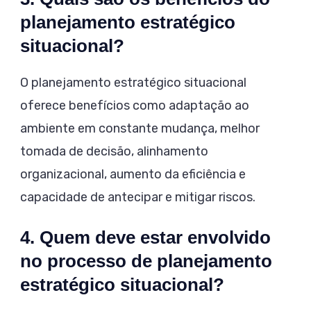
planejamento estratégico
situacional?
O planejamento estratégico situacional
oferece benefícios como adaptação ao
ambiente em constante mudança, melhor
tomada de decisão, alinhamento
organizacional, aumento da eficiência e
capacidade de antecipar e mitigar riscos.
4. Quem deve estar envolvido
no processo de planejamento
estratégico situacional?