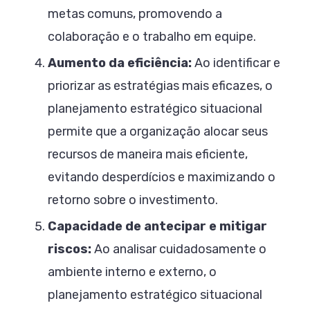
metas comuns, promovendo a
colaboração e o trabalho em equipe.
Aumento da eficiência:
Ao identificar e
priorizar as estratégias mais eficazes, o
planejamento estratégico situacional
permite que a organização alocar seus
recursos de maneira mais eficiente,
evitando desperdícios e maximizando o
retorno sobre o investimento.
Capacidade de antecipar e mitigar
riscos:
Ao analisar cuidadosamente o
ambiente interno e externo, o
planejamento estratégico situacional