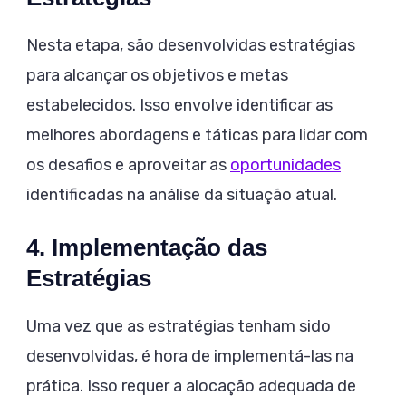
Nesta etapa, são desenvolvidas estratégias
para alcançar os objetivos e metas
estabelecidos. Isso envolve identificar as
melhores abordagens e táticas para lidar com
os desafios e aproveitar as
oportunidades
identificadas na análise da situação atual.
4. Implementação das
Estratégias
Uma vez que as estratégias tenham sido
desenvolvidas, é hora de implementá-las na
prática. Isso requer a alocação adequada de