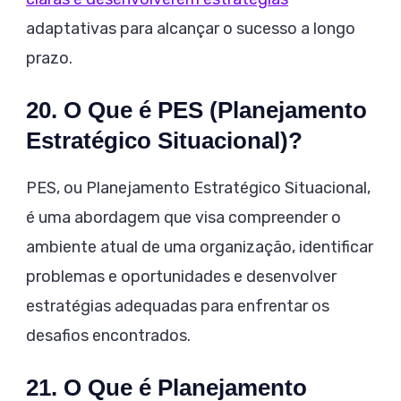
adaptativas para alcançar o sucesso a longo
prazo.
20. O Que é PES (Planejamento
Estratégico Situacional)?
PES, ou Planejamento Estratégico Situacional,
é uma abordagem que visa compreender o
ambiente atual de uma organização, identificar
problemas e oportunidades e desenvolver
estratégias adequadas para enfrentar os
desafios encontrados.
21. O Que é Planejamento