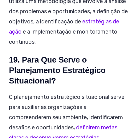
utiliza uma metodologia que envolve a análise
dos problemas e oportunidades, a definição de
objetivos, a identificação de
estratégias de
ação
e a implementação e monitoramento
contínuos.
19. Para Que Serve o
Planejamento Estratégico
Situacional?
O planejamento estratégico situacional serve
para auxiliar as organizações a
compreenderem seu ambiente, identificarem
desafios e oportunidades,
definirem metas
claras e desenvolverem estratégias