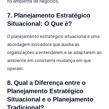
no ambiente de negócios.
7. Planejamento Estratégico
Situacional: O Que é?
O planejamento estratégico situacional é uma
abordagem inovadora que auxilia as
organizações a entenderem e se adaptarem ao
ambiente em constante mudança em que
operam.
8. Qual a Diferença entre o
Planejamento Estratégico
Situacional e o Planejamento
Tradicional?