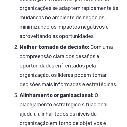
organizações se adaptem rapidamente às
mudanças no ambiente de negócios,
minimizando os impactos negativos e
aproveitando as oportunidades.
Melhor tomada de decisão:
Com uma
compreensão clara dos desafios e
oportunidades enfrentados pela
organização, os líderes podem tomar
decisões mais informadas e estratégicas.
Alinhamento organizacional:
O
planejamento estratégico situacional
ajuda a alinhar todos os níveis da
organização em torno de objetivos e