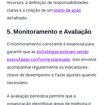
recursos, a definição de responsabilidades
claras e a criação de um
plano de ação
detalhado.
5. Monitoramento e Avaliação
O monitoramento constante é essencial para
garantir que as
estratégias estejam sendo
executadas conforme planejado
. Isso envolve
acompanhar regularmente os indicadores-
chave de desempenho e fazer ajustes quando
necessário.
A avaliação periódica permite que a
organização identifique áreas de melhoria e