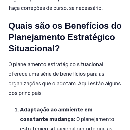
faça correções de curso, se necessário.
Quais são os Benefícios do
Planejamento Estratégico
Situacional?
O planejamento estratégico situacional
oferece uma série de benefícios para as
organizações que o adotam. Aqui estão alguns
dos principais:
Adaptação ao ambiente em
constante mudança:
O planejamento
estratégico situacional permite que as