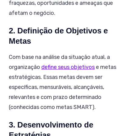
fraquezas, oportunidades e ameaças que
afetam o negócio.
2. Definição de Objetivos e
Metas
Com base na análise da situação atual, a
organização
define seus objetivos
e metas
estratégicas. Essas metas devem ser
específicas, mensuráveis, alcançáveis,
relevantes e com prazo determinado
(conhecidas como metas SMART).
3. Desenvolvimento de
Estratégias